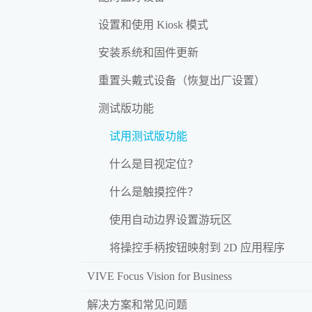
设置和使用 Kiosk 模式
安装系统和固件更新
重置头戴式设备（恢复出厂设置）
测试版功能
试用测试版功能
什么是目视定位？
什么是触摸控件？
使用自动边界设置游玩区
将操控手柄按钮映射到 2D 应用程序
VIVE Focus Vision for Business
解决方案和常见问题