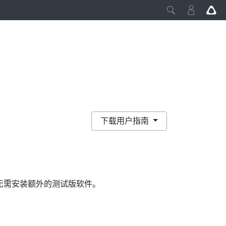
下载用户指南
无需安装额外的测试版软件。