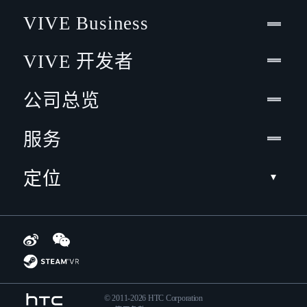
VIVE Business
VIVE 开发者
公司总览
服务
定位
© 2011-2026 HTC Corporation