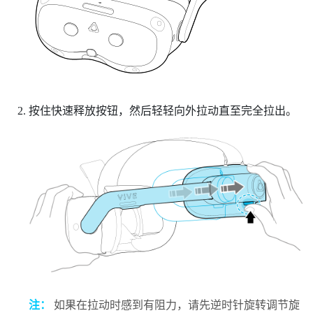
按住
快速释放按钮
，然后轻轻向外拉动直至完全拉出。
注：
如果在拉动时感到有阻力，请先逆时针旋转调节旋