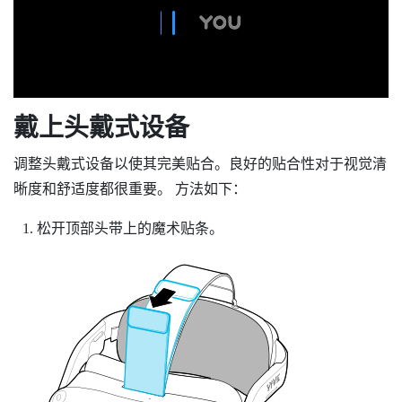
戴上头戴式设备
调整头戴式设备以使其完美贴合。良好的贴合性对于视觉清
晰度和舒适度都很重要。 方法如下：
松开顶部头带上的魔术贴条。