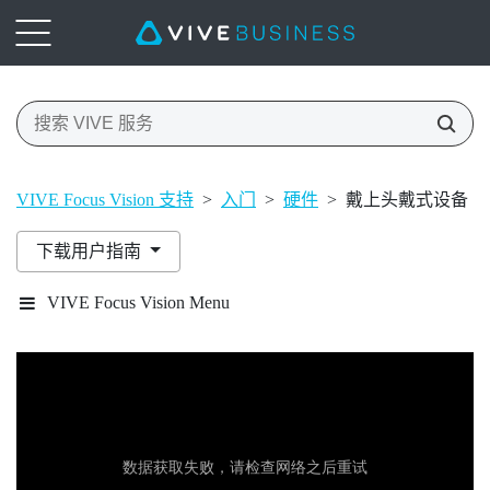
VIVE Focus Vision 支持
>
入门
>
硬件
>
戴上头戴式设备
下载用户指南
VIVE Focus Vision Menu