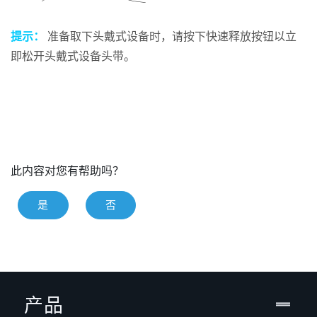
提示：
准备取下头戴式设备时，请按下
快速释放按钮
以立
即松开头戴式设备头带。
此内容对您有帮助吗？
是
否
产品