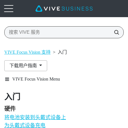
VIVE Focus Vision 支持
>
入门
下载用户指南
VIVE Focus Vision Menu
入门
硬件
将电池安装到头戴式设备上
为头戴式设备充电