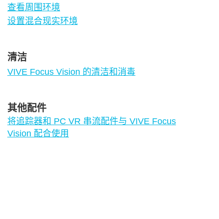
查看周围环境
设置混合现实环境
清洁
VIVE Focus Vision 的清洁和消毒
其他配件
将追踪器和 PC VR 串流配件与 VIVE Focus
Vision 配合使用