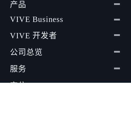
产品
VIVE Business
VIVE 开发者
公司总览
服务
定位