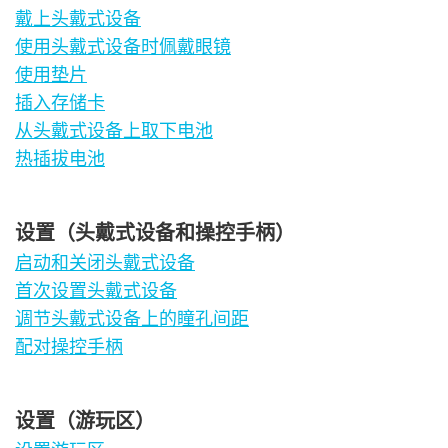
戴上头戴式设备
使用头戴式设备时佩戴眼镜
使用垫片
插入存储卡
从头戴式设备上取下电池
热插拔电池
设置（头戴式设备和操控手柄）
启动和关闭头戴式设备
首次设置头戴式设备
调节头戴式设备上的瞳孔间距
配对操控手柄
设置（游玩区）