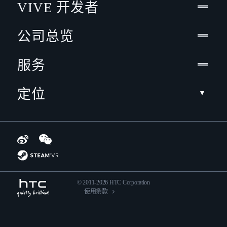
VIVE 开发者
公司总览
服务
定位
© 2011-2026 HTC Corporation
使用条款