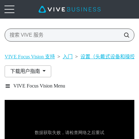
VIVE Focus Vision 支持
>
入门
>
设置（头戴式设备和操控
下载用户指南
VIVE Focus Vision Menu