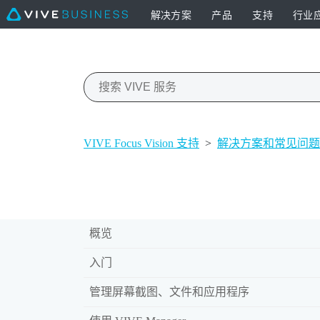
解决方案
产品
支持
行业
VIVE Focus Vision 支持
>
解决方案和常见问题
概览
入门
管理屏幕截图、文件和应用程序