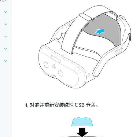
对准并重新安装磁性 USB 仓盖。