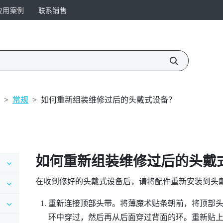
应用案例
联系销售
>
常规
>
如何重新组装维修过后的头戴式设备？
如何重新组装维修过后的头戴
在收到修好的头戴式设备后，请将配件重新安装到头
重新连接顶部头带。将薄魔术贴条朝前，将顶部
环中穿过，然后再从后面穿过背面的环。重新贴