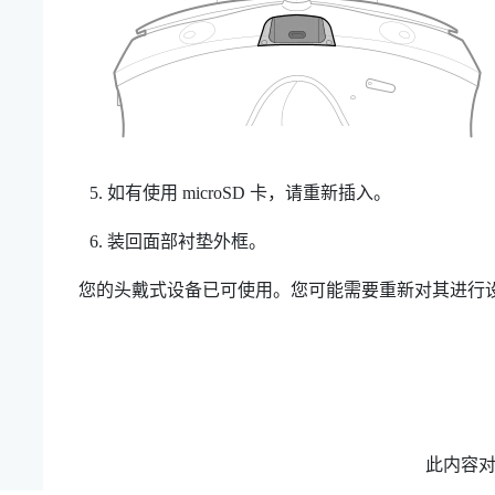
如有使用
microSD
卡，请重新插入。
装回面部衬垫外框。
您的头戴式设备已可使用。您可能需要重新对其进行
此内容