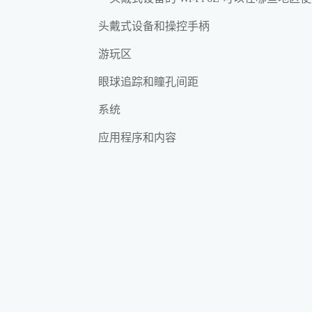
头戴式设备和操控手柄
游玩区
眼球追踪和瞳孔间距
系统
应用程序和内容