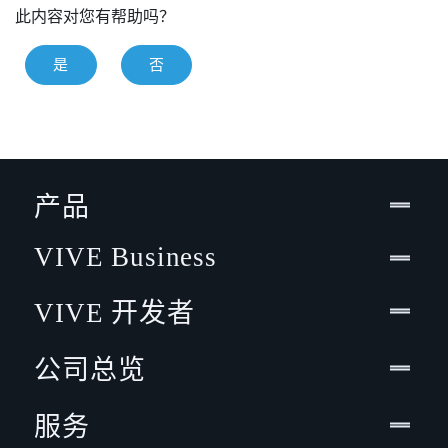
此内容对您有帮助吗？
是
否
产品
VIVE Business
VIVE 开发者
公司总览
服务