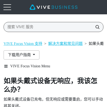
VIVE Focus Vision 支持
>
解决方案和常见问题
>
如果头戴
下载用户指南
VIVE Focus Vision Menu
如果头戴式设备无响应，我该怎
么办？
如果头戴式设备已充电，但无响应或需要重启，您可以手动
将其关闭。