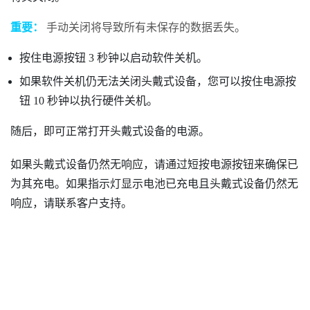
重要：
手动关闭将导致所有未保存的数据丢失。
按住
电源
按钮 3 秒钟以启动软件关机。
如果软件关机仍无法关闭头戴式设备，您可以按住
电源
按
钮 10 秒钟以执行硬件关机。
随后，即可正常打开头戴式设备的电源。
如果头戴式设备仍然无响应，请通过短按
电源
按钮来确保已
为其充电。如果指示灯显示电池已充电且头戴式设备仍然无
响应，请联系客户支持。