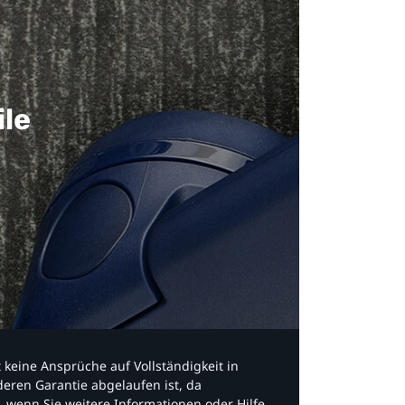
ile
bt keine Ansprüche auf Vollständigkeit in
eren Garantie abgelaufen ist, da
, wenn Sie weitere Informationen oder Hilfe