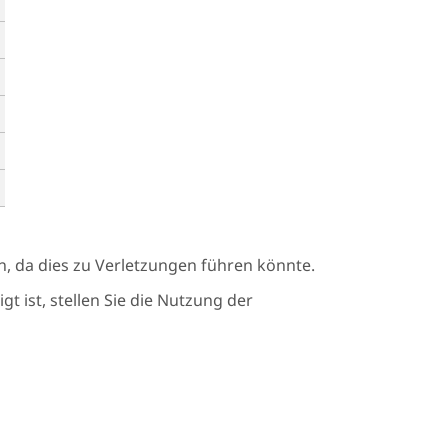
en, da dies zu Verletzungen führen könnte.
 ist, stellen Sie die Nutzung der