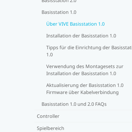
Basisstation 2.0
Basisstation 1.0
Über VIVE Basisstation 1.0
Installation der Basisstation 1.0
Tipps für die Einrichtung der Basisstat
1.0
Verwendung des Montagesets zur
Installation der Basisstation 1.0
Aktualisierung der Basisstation 1.0
Firmware über Kabelverbindung
Basisstation 1.0 und 2.0 FAQs
Controller
Spielbereich