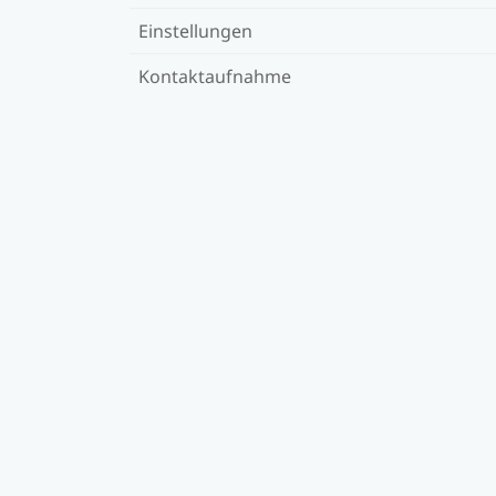
Einstellungen
Kontaktaufnahme