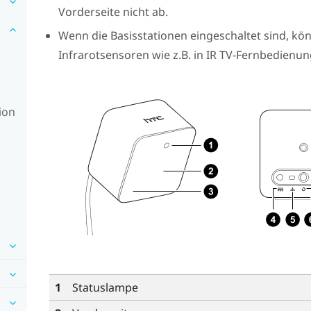
Vorderseite nicht ab.
Wenn die Basisstationen eingeschaltet sind, kön
Infrarotsensoren wie z.B. in IR TV-Fernbedienun
ion
1
Statuslampe