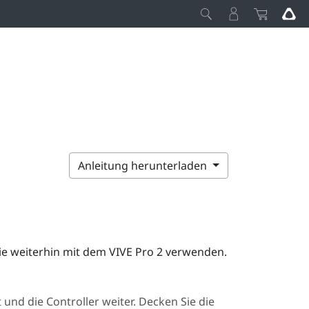
Anleitung herunterladen
ie weiterhin mit dem
VIVE Pro 2
verwenden.
 und die Controller weiter. Decken Sie die