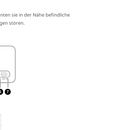
nten sie in der Nähe befindliche
gen stören.