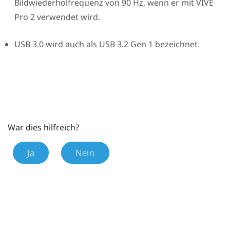
Bildwiederholfrequenz von 90 Hz, wenn er mit
VIVE
Pro 2
verwendet wird.
USB 3.0 wird auch als USB 3.2 Gen 1 bezeichnet.
War dies hilfreich?
Ja
Nein