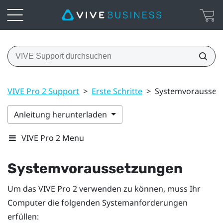
VIVE Pro 2 Support
>
Erste Schritte
>
Systemvorausset
Anleitung herunterladen
VIVE Pro 2 Menu
Systemvoraussetzungen
Um das
VIVE Pro 2
verwenden zu können, muss Ihr
Computer die folgenden Systemanforderungen
erfüllen: