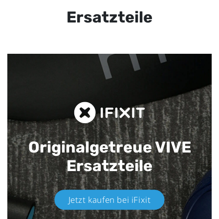
Ersatzteile
Originalgetreue VIVE
Ersatzteile
Jetzt kaufen bei iFixit​