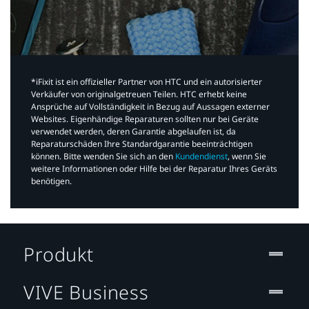
*iFixit ist ein offizieller Partner von HTC und ein autorisierter
Verkäufer von originalgetreuen Teilen. HTC erhebt keine
Ansprüche auf Vollständigkeit in Bezug auf Aussagen externer
Websites. Eigenhändige Reparaturen sollten nur bei Geräte
verwendet werden, deren Garantie abgelaufen ist, da
Reparaturschäden Ihre Standardgarantie beeinträchtigen
können. Bitte wenden Sie sich an den
Kundendienst
, wenn Sie
weitere Informationen oder Hilfe bei der Reparatur Ihres Geräts
benötigen.​
Produkt
VIVE Business