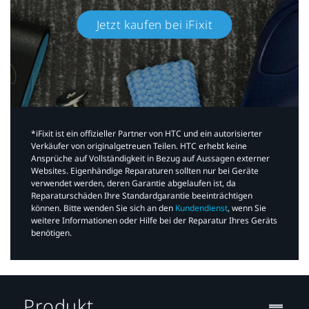
Jetzt kaufen bei iFixit​
*iFixit ist ein offizieller Partner von HTC und ein autorisierter
Verkäufer von originalgetreuen Teilen. HTC erhebt keine
Ansprüche auf Vollständigkeit in Bezug auf Aussagen externer
Websites. Eigenhändige Reparaturen sollten nur bei Geräte
verwendet werden, deren Garantie abgelaufen ist, da
Reparaturschäden Ihre Standardgarantie beeinträchtigen
können. Bitte wenden Sie sich an den
Kundendienst
, wenn Sie
weitere Informationen oder Hilfe bei der Reparatur Ihres Geräts
benötigen.​
Produkt