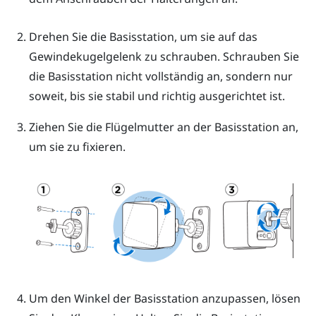
Drehen Sie die Basisstation, um sie auf das
Gewindekugelgelenk zu schrauben.
Schrauben Sie
die Basisstation nicht vollständig an, sondern nur
soweit, bis sie stabil und richtig ausgerichtet ist.
Ziehen Sie die Flügelmutter an der Basisstation an,
um sie zu fixieren.
Um den Winkel der Basisstation anzupassen, lösen