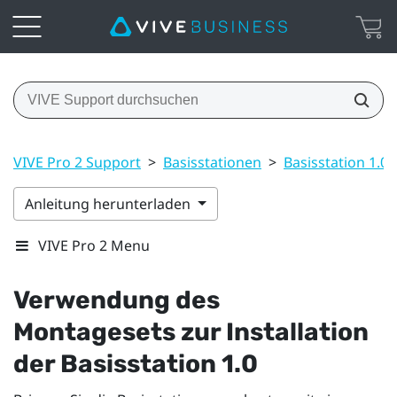
VIVE Pro 2 Support
>
Basisstationen
>
Basisstation 1.0
Anleitung herunterladen
VIVE Pro 2 Menu
Verwendung des
Montagesets zur Installation
der
Basisstation 1.0