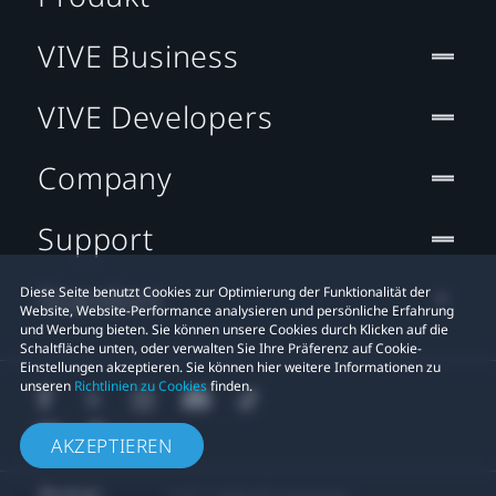
VIVE Business
VIVE Developers
Company
Support
Standort
Diese Seite benutzt Cookies zur Optimierung der Funktionalität der
Website, Website-Performance analysieren und persönliche Erfahrung
und Werbung bieten. Sie können unsere Cookies durch Klicken auf die
Schaltfläche unten, oder verwalten Sie Ihre Präferenz auf Cookie-
Einstellungen akzeptieren. Sie können hier weitere Informationen zu
unseren
Richtlinien zu Cookies
finden.
AKZEPTIEREN