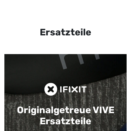
Ersatzteile
Originalgetreue VIVE
Ersatzteile