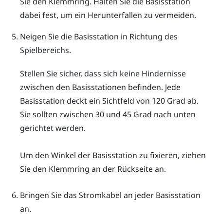
Sie den Klemmring. Halten Sie die Basisstation
dabei fest, um ein Herunterfallen zu vermeiden.
Neigen Sie die Basisstation in Richtung des
Spielbereichs.
Stellen Sie sicher, dass sich keine Hindernisse
zwischen den Basisstationen befinden. Jede
Basisstation deckt ein Sichtfeld von 120 Grad ab.
Sie sollten zwischen 30 und 45 Grad nach unten
gerichtet werden.
Um den Winkel der Basisstation zu fixieren, ziehen
Sie den Klemmring an der Rückseite an.
Bringen Sie das Stromkabel an jeder Basisstation
an.