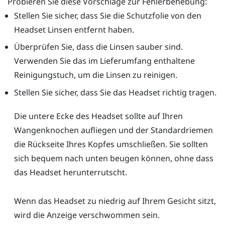
Probieren Sie diese Vorschläge zur Fehlerbehebung:
Stellen Sie sicher, dass Sie die Schutzfolie von den
Headset Linsen entfernt haben.
Überprüfen Sie, dass die Linsen sauber sind.
Verwenden Sie das im Lieferumfang enthaltene
Reinigungstuch, um die Linsen zu reinigen.
Stellen Sie sicher, dass Sie das Headset richtig tragen.
Die untere Ecke des Headset sollte auf Ihren
Wangenknochen aufliegen und der Standardriemen
die Rückseite Ihres Kopfes umschließen. Sie sollten
sich bequem nach unten beugen können, ohne dass
das Headset herunterrutscht.
Wenn das Headset zu niedrig auf Ihrem Gesicht sitzt,
wird die Anzeige verschwommen sein.