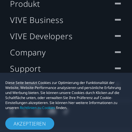
Produkt
VIVE Business
VIVE Developers
Company
Support
Standort
Diese Seite benutzt Cookies zur Optimierung der Funktionalität der
Website, Website-Performance analysieren und persönliche Erfahrung
und Werbung bieten. Sie können unsere Cookies durch Klicken auf die
Schaltfläche unten, oder verwalten Sie Ihre Präferenz auf Cookie-
Einstellungen akzeptieren. Sie können hier weitere Informationen zu
unseren
Richtlinien zu Cookies
finden.
AKZEPTIEREN