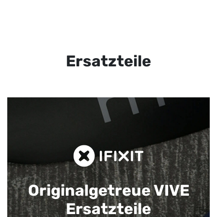
Ersatzteile
Originalgetreue VIVE
Ersatzteile