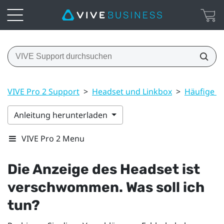
VIVE Pro 2 Support
>
Headset und Linkbox
>
Häufige L
Anleitung herunterladen
VIVE Pro 2 Menu
Die Anzeige des Headset ist
verschwommen. Was soll ich
tun?