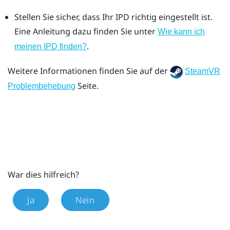
Stellen Sie sicher, dass Ihr IPD richtig eingestellt ist.
Eine Anleitung dazu finden Sie unter
Wie kann ich
.
meinen IPD finden?
Weitere Informationen finden Sie auf der
SteamVR
Seite.
Problembehebung
War dies hilfreich?
Ja
Nein