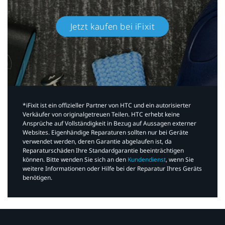
Jetzt kaufen bei iFixit​
*iFixit ist ein offizieller Partner von HTC und ein autorisierter
Verkäufer von originalgetreuen Teilen. HTC erhebt keine
Ansprüche auf Vollständigkeit in Bezug auf Aussagen externer
Websites. Eigenhändige Reparaturen sollten nur bei Geräte
verwendet werden, deren Garantie abgelaufen ist, da
Reparaturschäden Ihre Standardgarantie beeinträchtigen
können. Bitte wenden Sie sich an den
Kundendienst
, wenn Sie
weitere Informationen oder Hilfe bei der Reparatur Ihres Geräts
benötigen.​