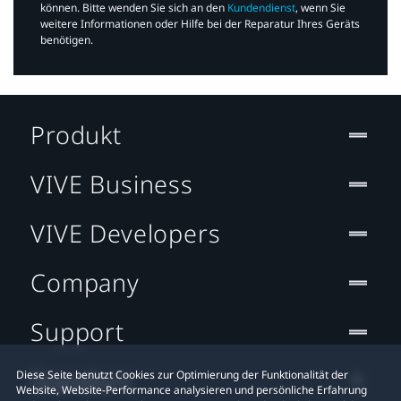
können. Bitte wenden Sie sich an den
Kundendienst
, wenn Sie
weitere Informationen oder Hilfe bei der Reparatur Ihres Geräts
benötigen.​
Produkt
VIVE Business
VIVE Developers
Company
Support
Standort
Diese Seite benutzt Cookies zur Optimierung der Funktionalität der
Website, Website-Performance analysieren und persönliche Erfahrung