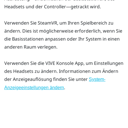
Headsets und der Controller—getrackt wird.
Verwenden Sie
SteamVR
, um Ihren Spielbereich zu
ändern. Dies ist möglicherweise erforderlich, wenn Sie
die Basisstationen anpassen oder Ihr System in einen
anderen Raum verlegen.
Verwenden Sie die
VIVE Konsole
App, um Einstellungen
des Headsets zu ändern. Informationen zum Ändern
der Anzeigeauflösung finden Sie unter
System-
.
Anzeigeeinstellungen ändern