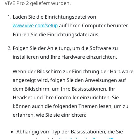
VIVE Pro 2
geliefert wurden.
Laden Sie die Einrichtungsdatei von
auf Ihren Computer herunter.
www.vive.com/setup
Führen Sie die Einrichtungsdatei aus.
Folgen Sie der Anleitung, um die Software zu
installieren und Ihre Hardware einzurichten.
Wenn der Bildschirm zur Einrichtung der Hardware
angezeigt wird, folgen Sie den Anweisungen auf
dem Bildschirm, um Ihre Basisstationen, Ihr
Headset und Ihre Controller einzurichten. Sie
können auch die folgenden Themen lesen, um zu
erfahren, wie Sie sie einrichten:
Abhängig vom Typ der Basisstationen, die Sie