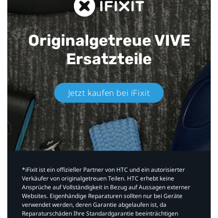
Originalgetreue VIVE
Ersatzteile
Jetzt kaufen bei iFixit​
*iFixit ist ein offizieller Partner von HTC und ein autorisierter
Verkäufer von originalgetreuen Teilen. HTC erhebt keine
Ansprüche auf Vollständigkeit in Bezug auf Aussagen externer
Websites. Eigenhändige Reparaturen sollten nur bei Geräte
verwendet werden, deren Garantie abgelaufen ist, da
Reparaturschäden Ihre Standardgarantie beeinträchtigen