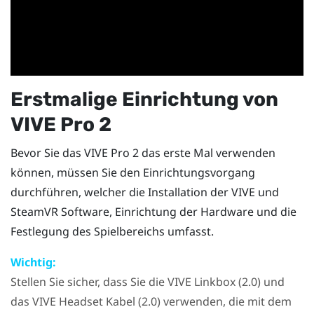
Erstmalige Einrichtung von
VIVE Pro 2
Bevor Sie das
VIVE Pro 2
das erste Mal verwenden
können, müssen Sie den Einrichtungsvorgang
durchführen, welcher die Installation der
VIVE
und
SteamVR
Software, Einrichtung der Hardware und die
Festlegung des Spielbereichs umfasst.
Wichtig:
Stellen Sie sicher, dass Sie die
VIVE Linkbox (2.0)
und
das
VIVE Headset Kabel (2.0)
verwenden, die mit dem