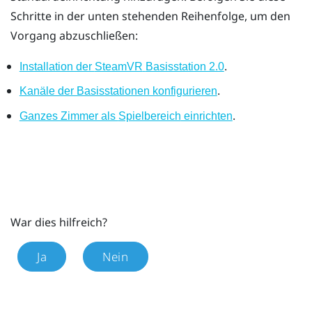
Schritte in der unten stehenden Reihenfolge, um den
Vorgang abzuschließen:
.
Installation der
SteamVR
Basisstation 2.0
.
Kanäle der Basisstationen konfigurieren
.
Ganzes Zimmer als
Spielbereich
einrichten
War dies hilfreich?
Ja
Nein