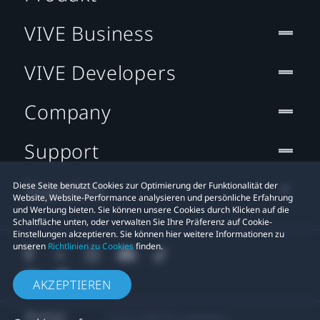
VIVE Business
VIVE Developers
Company
Support
Standort
Diese Seite benutzt Cookies zur Optimierung der Funktionalität der
Website, Website-Performance analysieren und persönliche Erfahrung
und Werbung bieten. Sie können unsere Cookies durch Klicken auf die
Schaltfläche unten, oder verwalten Sie Ihre Präferenz auf Cookie-
Einstellungen akzeptieren. Sie können hier weitere Informationen zu
unseren
Richtlinien zu Cookies
finden.
AKZEPTIEREN
© 2011-2026 HTC Corporation