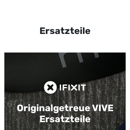
Ersatzteile
Originalgetreue VIVE
Ersatzteile