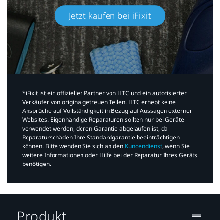
Jetzt kaufen bei iFixit​
*iFixit ist ein offizieller Partner von HTC und ein autorisierter
Verkäufer von originalgetreuen Teilen. HTC erhebt keine
Ansprüche auf Vollständigkeit in Bezug auf Aussagen externer
Websites. Eigenhändige Reparaturen sollten nur bei Geräte
verwendet werden, deren Garantie abgelaufen ist, da
Reparaturschäden Ihre Standardgarantie beeinträchtigen
können. Bitte wenden Sie sich an den
Kundendienst
, wenn Sie
weitere Informationen oder Hilfe bei der Reparatur Ihres Geräts
benötigen.​
Produkt