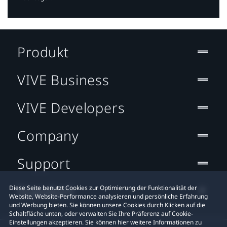
Produkt
VIVE Business
VIVE Developers
Company
Support
Standort
Diese Seite benutzt Cookies zur Optimierung der Funktionalität der
Website, Website-Performance analysieren und persönliche Erfahrung
und Werbung bieten. Sie können unsere Cookies durch Klicken auf die
Schaltfläche unten, oder verwalten Sie Ihre Präferenz auf Cookie-
Einstellungen akzeptieren. Sie können hier weitere Informationen zu