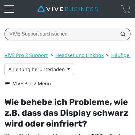
VIVE Pro 2 Support
>
Headset und Linkbox
>
Häufige L
Anleitung herunterladen
VIVE Pro 2 Menu
Wie behebe ich Probleme, wie
z.B. dass das Display schwarz
wird oder einfriert?