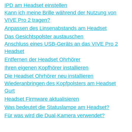
IPD am Headset einstellen
Kann ich meine Brille während der Nutzung von
VIVE Pro 2 tragen?
Anpassen des Linsenabstands am Headset
Das Gesichtspolster austauschen
Anschluss eines USB-Geräts an das VIVE Pro 2
Headset
Entfernen der Headset Ohrhörer
Ihren eigenen Kopfhörer installieren
Die Headset Ohrhörer neu installieren
Wiederanbringen des Kopfpolsters am Headset
Gurt
Headset Firmware aktualisieren
Was bedeutet die Statuslampe am Headset?
Für was wird die Dual-Kamera verwendet?