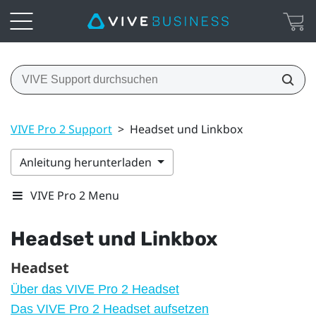
VIVE Pro 2 Support
>
Headset und Linkbox
Anleitung herunterladen
VIVE Pro 2 Menu
Headset und Linkbox
Headset
Über das VIVE Pro 2 Headset
Das VIVE Pro 2 Headset aufsetzen