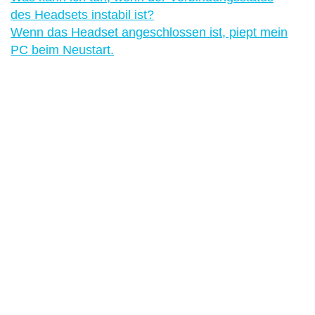
des Headsets instabil ist?
Wenn das Headset angeschlossen ist, piept mein
PC beim Neustart.