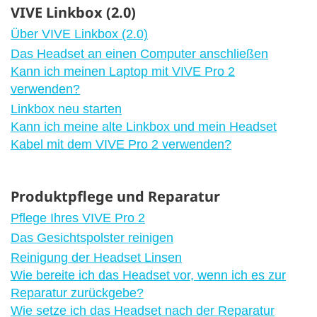
VIVE Linkbox (2.0)
Über VIVE Linkbox (2.0)
Das Headset an einen Computer anschließen
Kann ich meinen Laptop mit VIVE Pro 2
verwenden?
Linkbox neu starten
Kann ich meine alte Linkbox und mein Headset
Kabel mit dem VIVE Pro 2 verwenden?
Produktpflege und Reparatur
Pflege Ihres VIVE Pro 2
Das Gesichtspolster reinigen
Reinigung der Headset Linsen
Wie bereite ich das Headset vor, wenn ich es zur
Reparatur zurückgebe?
Wie setze ich das Headset nach der Reparatur