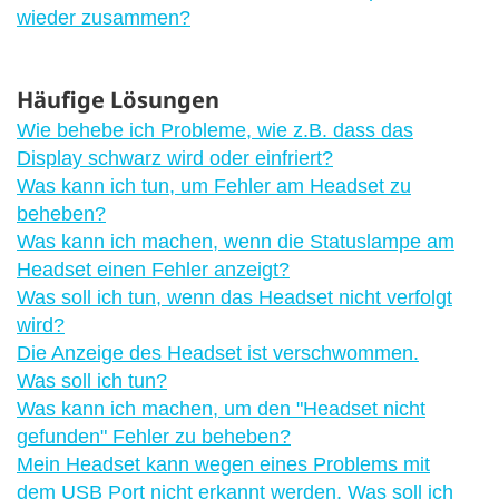
wieder zusammen?
Häufige Lösungen
Wie behebe ich Probleme, wie z.B. dass das
Display schwarz wird oder einfriert?
Was kann ich tun, um Fehler am Headset zu
beheben?
Was kann ich machen, wenn die Statuslampe am
Headset einen Fehler anzeigt?
Was soll ich tun, wenn das Headset nicht verfolgt
wird?
Die Anzeige des Headset ist verschwommen.
Was soll ich tun?
Was kann ich machen, um den "‍Headset nicht
gefunden"‍ Fehler zu beheben?
Mein Headset kann wegen eines Problems mit
dem USB Port nicht erkannt werden. Was soll ich