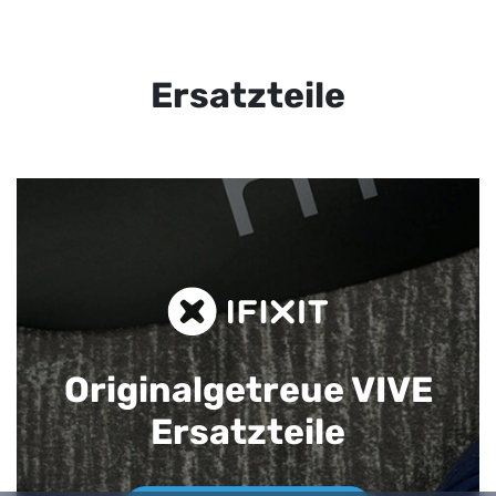
Ersatzteile
Originalgetreue VIVE
Ersatzteile