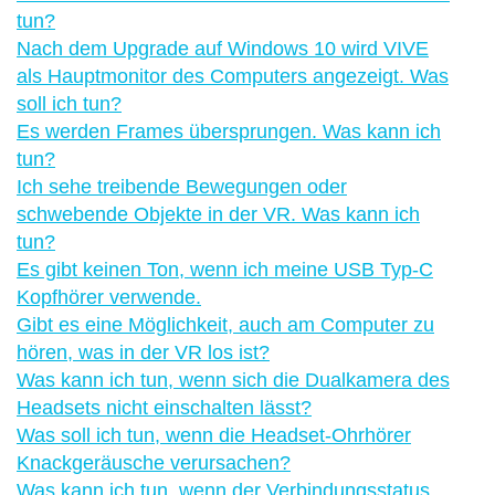
tun?
Nach dem Upgrade auf Windows 10 wird VIVE
als Hauptmonitor des Computers angezeigt. Was
soll ich tun?
Es werden Frames übersprungen. Was kann ich
tun?
Ich sehe treibende Bewegungen oder
schwebende Objekte in der VR. Was kann ich
tun?
Es gibt keinen Ton, wenn ich meine USB Typ-C
Kopfhörer verwende.
Gibt es eine Möglichkeit, auch am Computer zu
hören, was in der VR los ist?
Was kann ich tun, wenn sich die Dualkamera des
Headsets nicht einschalten lässt?
Was soll ich tun, wenn die Headset-Ohrhörer
Knackgeräusche verursachen?
Was kann ich tun, wenn der Verbindungsstatus