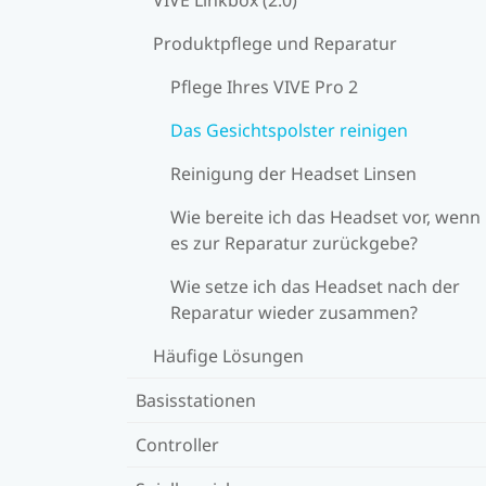
Produktpflege und Reparatur
Pflege Ihres VIVE Pro 2
Das Gesichtspolster reinigen
Reinigung der Headset Linsen
Wie bereite ich das Headset vor, wenn 
es zur Reparatur zurückgebe?
Wie setze ich das Headset nach der
Reparatur wieder zusammen?
Häufige Lösungen
Basisstationen
Controller