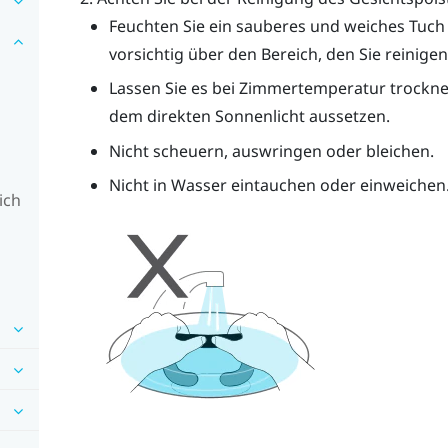
Feuchten Sie ein sauberes und weiches Tuch
vorsichtig über den Bereich, den Sie reinige
Lassen Sie es bei Zimmertemperatur trockne
dem direkten Sonnenlicht aussetzen.
Nicht scheuern, auswringen oder bleichen.
Nicht in Wasser eintauchen oder einweichen
ich