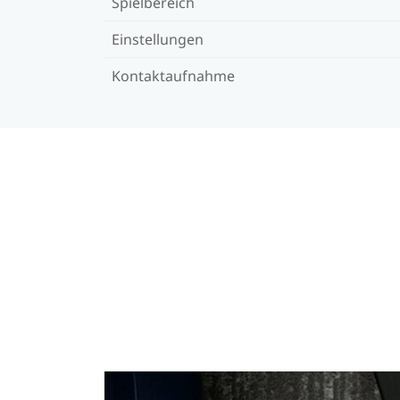
Spielbereich
Einstellungen
Kontaktaufnahme