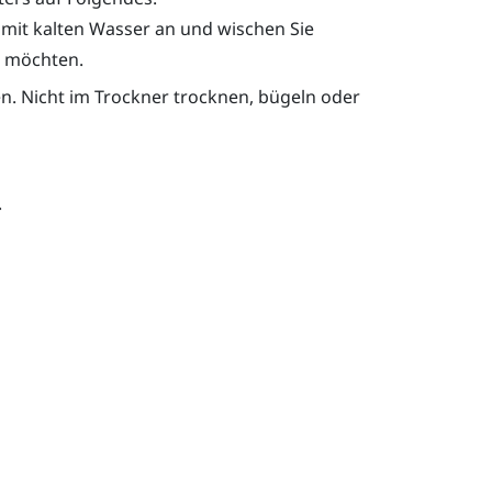
 mit kalten Wasser an und wischen Sie
n möchten.
n. Nicht im Trockner trocknen, bügeln oder
.