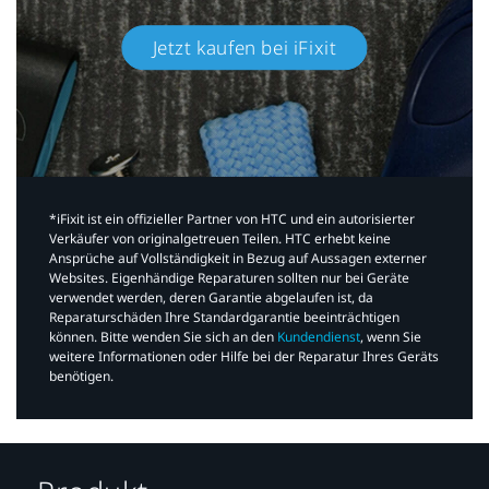
Jetzt kaufen bei iFixit​
*iFixit ist ein offizieller Partner von HTC und ein autorisierter
Verkäufer von originalgetreuen Teilen. HTC erhebt keine
Ansprüche auf Vollständigkeit in Bezug auf Aussagen externer
Websites. Eigenhändige Reparaturen sollten nur bei Geräte
verwendet werden, deren Garantie abgelaufen ist, da
Reparaturschäden Ihre Standardgarantie beeinträchtigen
können. Bitte wenden Sie sich an den
Kundendienst
, wenn Sie
weitere Informationen oder Hilfe bei der Reparatur Ihres Geräts
benötigen.​