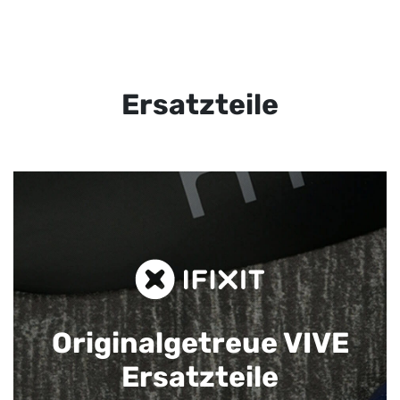
Ersatzteile
Originalgetreue VIVE
Ersatzteile