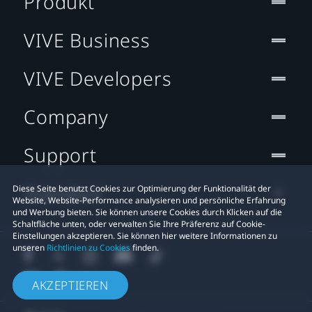
Produkt
VIVE Business
VIVE Developers
Company
Support
Standort
Diese Seite benutzt Cookies zur Optimierung der Funktionalität der
Website, Website-Performance analysieren und persönliche Erfahrung
und Werbung bieten. Sie können unsere Cookies durch Klicken auf die
Schaltfläche unten, oder verwalten Sie Ihre Präferenz auf Cookie-
Einstellungen akzeptieren. Sie können hier weitere Informationen zu
unseren
Richtlinien zu Cookies
finden.
AKZEPTIEREN