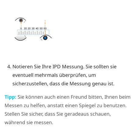
Notieren Sie Ihre IPD Messung. Sie sollten sie
eventuell mehrmals überprüfen, um
sicherzustellen, dass die Messung genau ist.
Tipp:
Sie können auch einen Freund bitten, Ihnen beim
Messen zu helfen, anstatt einen Spiegel zu benutzen.
Stellen Sie sicher, dass Sie geradeaus schauen,
während sie messen.