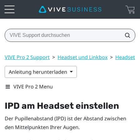
VIVE Pro 2 Support
>
Headset und Linkbox
>
Headset
Anleitung herunterladen
VIVE Pro 2 Menu
IPD am Headset einstellen
Der Pupillenabstand (IPD) ist der Abstand zwischen
den Mittelpunkten Ihrer Augen.