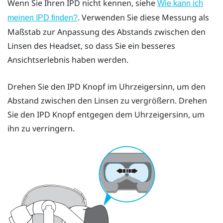
Wenn Sie Ihren IPD nicht kennen, siehe
Wie kann ich
. Verwenden Sie diese Messung als
meinen IPD finden?
Maßstab zur Anpassung des Abstands zwischen den
Linsen des Headset, so dass Sie ein besseres
Ansichtserlebnis haben werden.
Drehen Sie den IPD Knopf im Uhrzeigersinn, um den
Abstand zwischen den Linsen zu vergrößern. Drehen
Sie den IPD Knopf entgegen dem Uhrzeigersinn, um
ihn zu verringern.