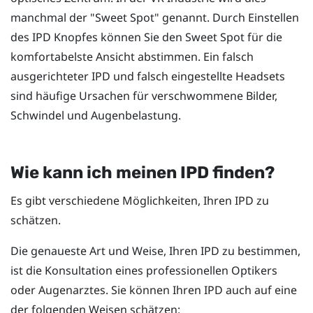
manchmal der "‍Sweet Spot"‍ genannt. Durch Einstellen
des IPD Knopfes können Sie den Sweet Spot für die
komfortabelste Ansicht abstimmen. Ein falsch
ausgerichteter IPD und falsch eingestellte Headsets
sind häufige Ursachen für verschwommene Bilder,
Schwindel und Augenbelastung.
Wie kann ich meinen IPD finden?
Es gibt verschiedene Möglichkeiten, Ihren IPD zu
schätzen.
Die genaueste Art und Weise, Ihren IPD zu bestimmen,
ist die Konsultation eines professionellen Optikers
oder Augenarztes. Sie können Ihren IPD auch auf eine
der folgenden Weisen schätzen: