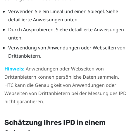
Verwenden Sie ein Lineal und einen Spiegel. Siehe
detaillierte Anweisungen unten.
Durch Ausprobieren. Siehe detaillierte Anweisungen
unten.
Verwendung von Anwendungen oder Webseiten von
Drittanbietern.
Hinweis:
Anwendungen oder Webseiten von
Drittanbietern können persönliche Daten sammeln.
HTC kann die Genauigkeit von Anwendungen oder
Webseiten von Drittanbietern bei der Messung des IPD
nicht garantieren.
Schätzung Ihres IPD in einem