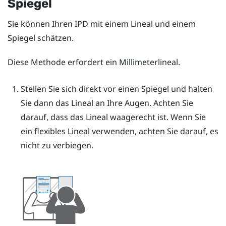
Spiegel
Sie können Ihren IPD mit einem Lineal und einem
Spiegel schätzen.
Diese Methode erfordert ein Millimeterlineal.
Stellen Sie sich direkt vor einen Spiegel und halten
Sie dann das Lineal an Ihre Augen.
Achten Sie
darauf, dass das Lineal waagerecht ist. Wenn Sie
ein flexibles Lineal verwenden, achten Sie darauf, es
nicht zu verbiegen.