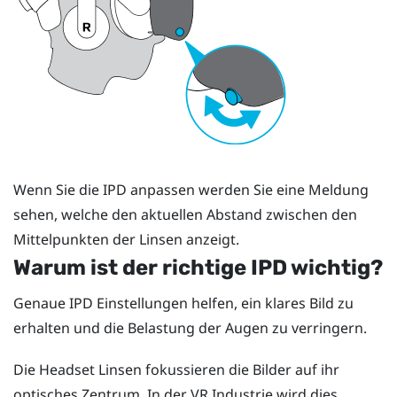
Wenn Sie die IPD anpassen werden Sie eine Meldung
sehen, welche den aktuellen Abstand zwischen den
Mittelpunkten der Linsen anzeigt.
Warum ist der richtige IPD wichtig?
Genaue IPD Einstellungen helfen, ein klares Bild zu
erhalten und die Belastung der Augen zu verringern.
Die Headset Linsen fokussieren die Bilder auf ihr
optisches Zentrum. In der VR Industrie wird dies