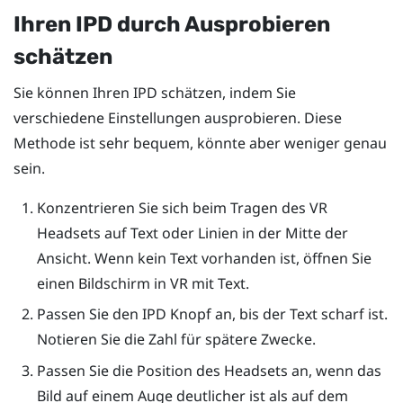
Ihren IPD durch Ausprobieren
schätzen
Sie können Ihren IPD schätzen, indem Sie
verschiedene Einstellungen ausprobieren. Diese
Methode ist sehr bequem, könnte aber weniger genau
sein.
Konzentrieren Sie sich beim Tragen des VR
Headsets auf Text oder Linien in der Mitte der
Ansicht. Wenn kein Text vorhanden ist, öffnen Sie
einen Bildschirm in VR mit Text.
Passen Sie den IPD Knopf an, bis der Text scharf ist.
Notieren Sie die Zahl für spätere Zwecke.
Passen Sie die Position des Headsets an, wenn das
Bild auf einem Auge deutlicher ist als auf dem