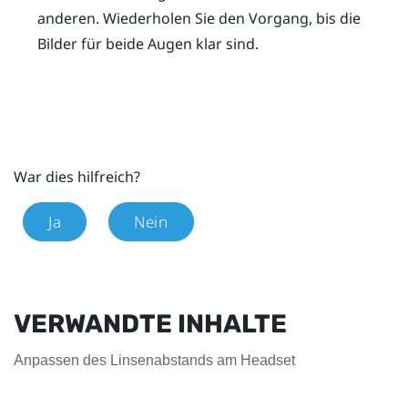
anderen. Wiederholen Sie den Vorgang, bis die
Bilder für beide Augen klar sind.
War dies hilfreich?
Ja
Nein
VERWANDTE INHALTE
Anpassen des Linsenabstands am Headset