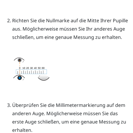
Richten Sie die Nullmarke auf die Mitte Ihrer Pupille
aus.
Möglicherweise müssen Sie Ihr anderes Auge
schließen, um eine genaue Messung zu erhalten.
Überprüfen Sie die Millimetermarkierung auf dem
anderen Auge. Möglicherweise müssen Sie das
erste Auge schließen, um eine genaue Messung zu
erhalten.