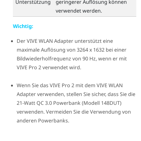
Unterstützung
geringerer Auflösung können
verwendet werden.
Wichtig:
Der
VIVE WLAN Adapter
unterstützt eine
maximale Auflösung von 3264 x 1632 bei einer
Bildwiederholfrequenz von 90 Hz, wenn er mit
VIVE Pro 2
verwendet wird.
Wenn Sie das
VIVE Pro 2
mit dem
VIVE WLAN
Adapter
verwenden, stellen Sie sicher, dass Sie die
21-Watt QC 3.0 Powerbank (Modell 148DUT)
verwenden. Vermeiden Sie die Verwendung von
anderen Powerbanks.