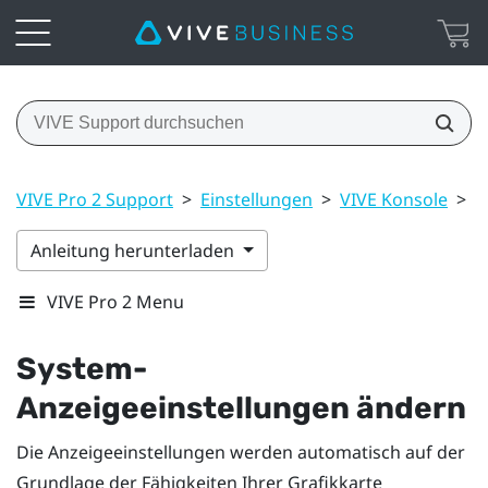
VIVE Pro 2 Support
>
Einstellungen
>
VIVE Konsole
>
S
Anleitung herunterladen
VIVE Pro 2 Menu
System-
Anzeigeeinstellungen ändern
Die Anzeigeeinstellungen werden automatisch auf der
Grundlage der Fähigkeiten Ihrer Grafikkarte