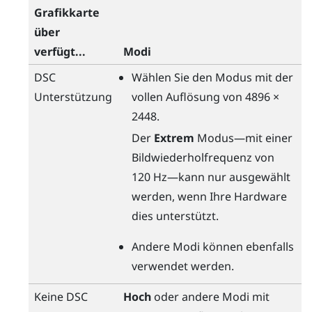
Grafikkarte
über
verfügt...
Modi
DSC
Wählen Sie den Modus mit der
Unterstützung
vollen Auflösung von 4896 ×
2448.
Der
Extrem
Modus—mit einer
Bildwiederholfrequenz von
120 Hz—kann nur ausgewählt
werden, wenn Ihre Hardware
dies unterstützt.
Andere Modi können ebenfalls
verwendet werden.
Keine DSC
Hoch
oder andere Modi mit