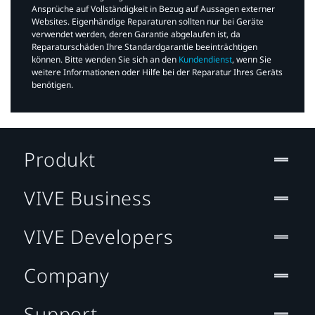
Ansprüche auf Vollständigkeit in Bezug auf Aussagen externer
Websites. Eigenhändige Reparaturen sollten nur bei Geräte
verwendet werden, deren Garantie abgelaufen ist, da
Reparaturschäden Ihre Standardgarantie beeinträchtigen
können. Bitte wenden Sie sich an den
Kundendienst
, wenn Sie
weitere Informationen oder Hilfe bei der Reparatur Ihres Geräts
benötigen.​
Produkt
VIVE Business
VIVE Developers
Company
Support