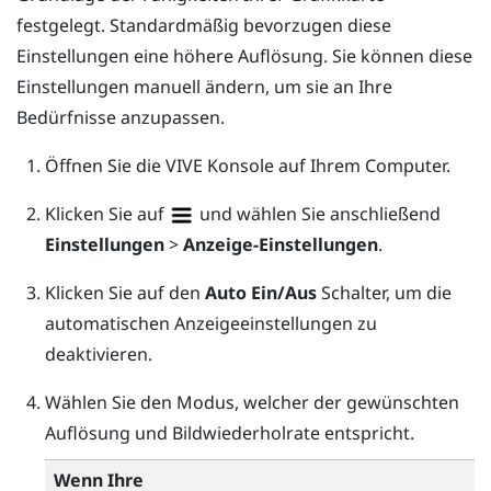
festgelegt. Standardmäßig bevorzugen diese
Einstellungen eine höhere Auflösung. Sie können diese
Einstellungen manuell ändern, um sie an Ihre
Bedürfnisse anzupassen.
Öffnen Sie die
VIVE Konsole
auf Ihrem Computer.
Klicken Sie auf
und wählen Sie anschließend
Einstellungen
>
Anzeige-Einstellungen
.
Klicken Sie auf den
Auto
Ein/Aus
Schalter, um die
automatischen Anzeigeeinstellungen zu
deaktivieren.
Wählen Sie den Modus, welcher der gewünschten
Auflösung und Bildwiederholrate entspricht.
Wenn Ihre