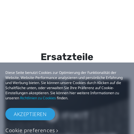
Ersatzteile
Diese Seite benutzt Cookies zur Optimierung der Funktionalität der
Website, Website-Performance analysieren und persönliche Erfahrung
und Werbung bieten. Sie können unsere Cookies durch Klicken auf die
Schaltfläche unten, oder verwalten Sie Ihre Präferenz auf Cookie-
Einstellungen akzeptieren. Sie können hier weitere Informationen zu
unseren
Richtlinien zu Cookies
finden.
AKZEPTIEREN
Cookie preferences