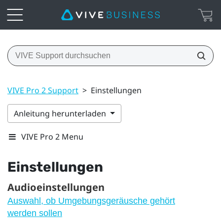
VIVE Pro 2 Support
>
Einstellungen
Anleitung herunterladen
VIVE Pro 2 Menu
Einstellungen
Audioeinstellungen
Auswahl, ob Umgebungsgeräusche gehört
werden sollen