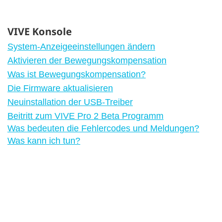
VIVE Konsole
System-Anzeigeeinstellungen ändern
Aktivieren der Bewegungskompensation
Was ist Bewegungskompensation?
Die Firmware aktualisieren
Neuinstallation der USB-Treiber
Beitritt zum VIVE Pro 2 Beta Programm
Was bedeuten die Fehlercodes und Meldungen?
Was kann ich tun?