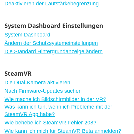
Deaktivieren der Lautstärkebegrenzung
System Dashboard Einstellungen
System Dashboard
Ändern der Schutzsystemeinstellungen
Die Standard Hintergrundanzeige ändern
SteamVR
Die Dual-Kamera aktivieren
Nach Firmware-Updates suchen
Wie mache ich Bildschirmbilder in der VR?
Was kann ich tun, wenn ich Probleme mit der
SteamVR App habe?
Wie behebe ich SteamVR Fehler 208?
Wie kann ich mich für SteamVR Beta anmelden?