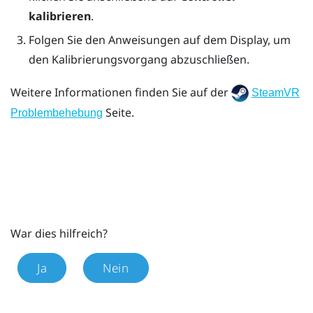
kalibrieren
.
Folgen Sie den Anweisungen auf dem Display, um
den Kalibrierungsvorgang abzuschließen.
Weitere Informationen finden Sie auf der
SteamVR
Seite.
Problembehebung
War dies hilfreich?
Ja
Nein