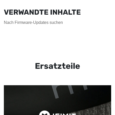
VERWANDTE INHALTE
Nach Firmware-Updates suchen
Ersatzteile