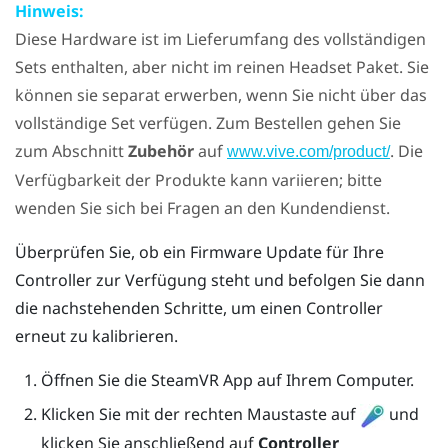
Hinweis:
Diese Hardware ist im Lieferumfang des vollständigen
Sets enthalten, aber nicht im reinen Headset Paket. Sie
können sie separat erwerben, wenn Sie nicht über das
vollständige Set verfügen. Zum Bestellen gehen Sie
zum Abschnitt
Zubehör
auf
. Die
www.vive.com/product/
Verfügbarkeit der Produkte kann variieren; bitte
wenden Sie sich bei Fragen an den Kundendienst.
Überprüfen Sie, ob ein Firmware Update für Ihre
Controller zur Verfügung steht und befolgen Sie dann
die nachstehenden Schritte, um einen Controller
erneut zu kalibrieren.
Öffnen Sie die
SteamVR
App auf Ihrem Computer.
Klicken Sie mit der rechten Maustaste auf
und
klicken Sie anschließend auf
Controller