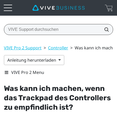
VIVE Pro 2 Support
>
Controller
>
Was kann ich machen,
Anleitung herunterladen
VIVE Pro 2 Menu
Was kann ich machen, wenn
das Trackpad des Controllers
zu empfindlich ist?