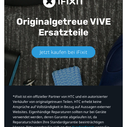
Originalgetreue VIVE
Ersatzteile
Jetzt kaufen bei iFixit​
*iFixit ist ein offizieller Partner von HTC und ein autorisierter
Verkäufer von originalgetreuen Teilen. HTC erhebt keine
Ansprüche auf Vollständigkeit in Bezug auf Aussagen externer
Websites. Eigenhändige Reparaturen sollten nur bei Geräte
verwendet werden, deren Garantie abgelaufen ist, da
Reparaturschäden Ihre Standardgarantie beeinträchtigen