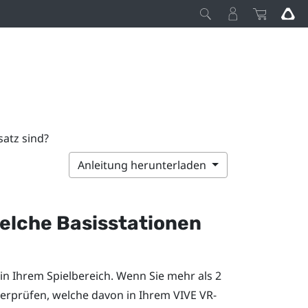
satz sind?
Anleitung herunterladen
welche Basisstationen
in Ihrem Spielbereich. Wenn Sie mehr als 2
berprüfen, welche davon in Ihrem
VIVE
VR-