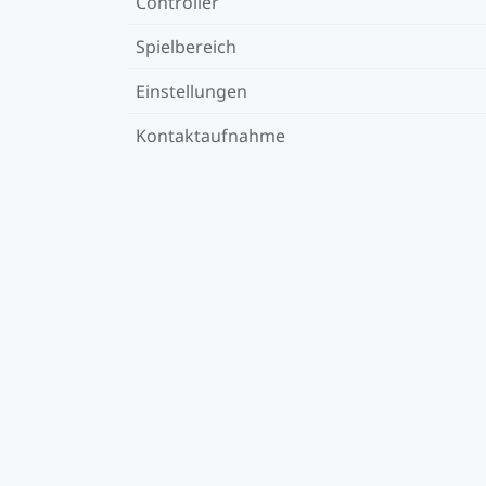
Controller
Spielbereich
Einstellungen
Kontaktaufnahme