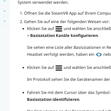
System verwendet werden.
Öffnen Sie die
SteamVR
App auf Ihrem Comput
Gehen Sie auf eine der folgenden Weisen vor:
Klicken Sie auf
und wählen Sie anschlie
>
Basisstation Kanäle konfigurieren
.
Sie sehen eine Liste aller Basisstationen in 
Headset verfolgt werden, haben ein
nebe
Klicken Sie auf
und wählen Sie anschlie
Im Protokoll sehen Sie die Gerätenamen der 
Fahren Sie mit dem Cursor über das Symbol d
Basisstation identifizieren
.