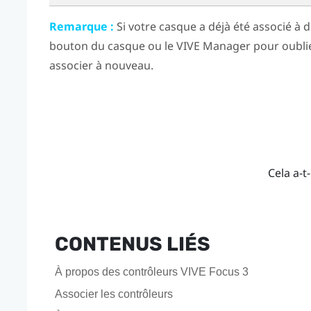
Remarque :
Si votre casque a déjà été associé à d
bouton du casque
ou le
VIVE Manager
pour oublie
associer à nouveau.
Cela a-t-
CONTENUS LIÉS
À propos des contrôleurs VIVE Focus 3
Associer les contrôleurs