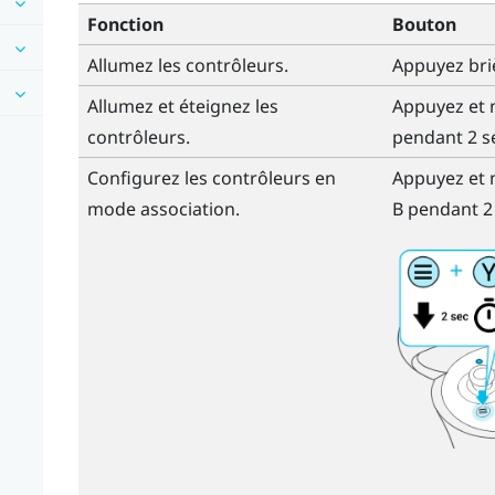
Fonction
Bouton
Allumez les contrôleurs.
Appuyez bri
Allumez et éteignez les
Appuyez et 
contrôleurs.
pendant 2 s
Configurez les contrôleurs en
Appuyez et 
mode association.
B
pendant 2