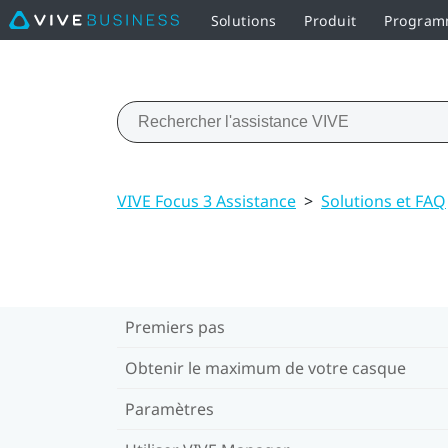
Solutions
Produit
Programm
VIVE Focus 3 Assistance
>
Solutions et FAQ
Premiers pas
Obtenir le maximum de votre casque
Paramètres