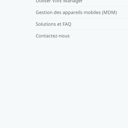
Utiliser VIVE Manager
Gestion des appareils mobiles (MDM)
Solutions et FAQ
Contactez-nous