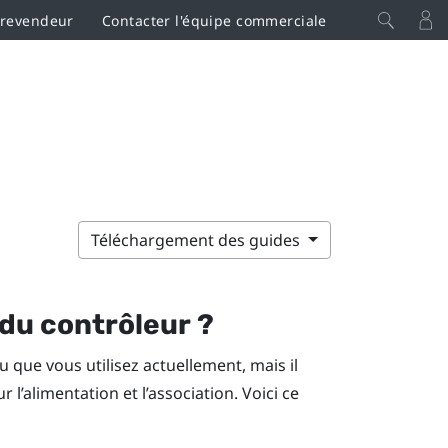
 revendeur
Contacter l'équipe commerciale
Téléchargement des guides
 du contrôleur ?
que vous utilisez actuellement, mais il
 l’alimentation et l’association. Voici ce