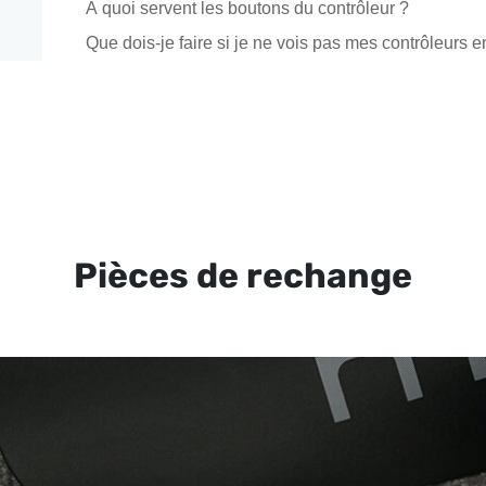
À quoi servent les boutons du contrôleur ?
Que dois-je faire si je ne vois pas mes contrôleurs 
Pièces de rechange