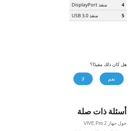
4
منفذ
DisplayPort
5
منفذ USB 3.0
هل كان ذلك مفيدًا؟
نعم
لا
أسئلة ذات صلة
حول جهاز VIVE Pro 2