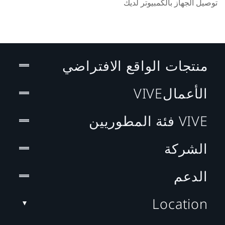
توصيل الجهاز بالكمبيوتر لديك
منتجات الواقع الافتراضي
الأعمالVIVE
VIVE فئة المطوريين
الشركة
الدعم
Location