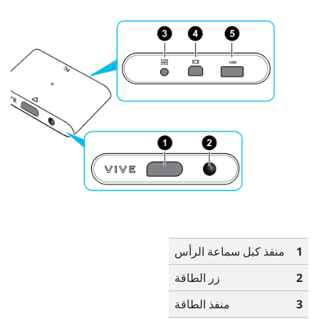
1
منفذ كبل سماعة الرأس
2
زر الطاقة
3
منفذ الطاقة