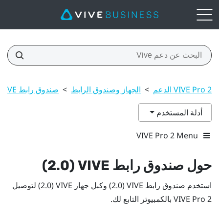
VIVE Pro 2 الدعم
>
الجهاز وصندوق الرابط
>
صندوق رابط VIVE ‏(2.0)
أدلة المستخدم
VIVE Pro 2 Menu
حول
صندوق رابط VIVE ‏(2.0)
استخدم
صندوق رابط VIVE ‏(2.0)
و
كبل جهاز VIVE ‏(2.0)
لتوصيل
VIVE Pro 2
بالكمبيوتر التابع لك.