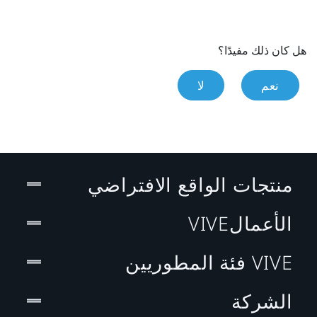
هل كان ذلك مفيدًا؟
نعم
لا
منتجات الواقع الافتراضي
الأعمالVIVE
VIVE فئة المطوريين
الشركة