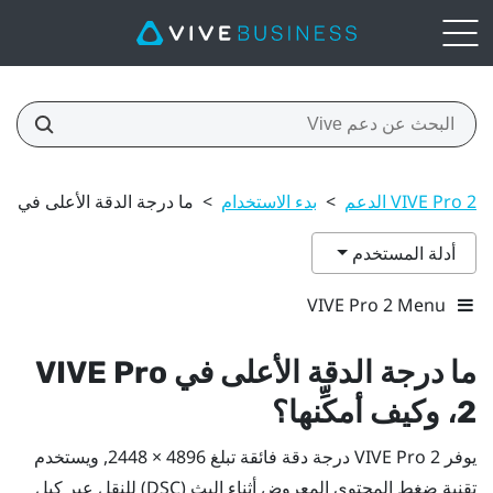
VIVE Pro 2 الدعم
>
بدء الاستخدام
>
ما درجة الدقة الأعلى في VIVE Pro 2، وكيف أمكِّنها؟
أدلة المستخدم
VIVE Pro 2 Menu
ما درجة الدقة الأعلى في
VIVE Pro
2
، وكيف أمكِّنها؟
يوفر
VIVE Pro 2
درجة دقة فائقة تبلغ 4896 × 2448, ويستخدم
تقنية ضغط المحتوى المعروض أثناء البث (DSC) للنقل عبر كبل