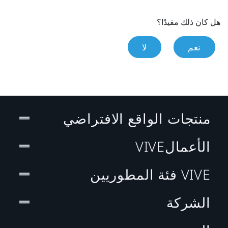
هل كان ذلك مفيدًا؟
نعم
لا
منتجات الواقع الافتراضي
الأعمالVIVE
VIVE فئة المطوريين
الشركة