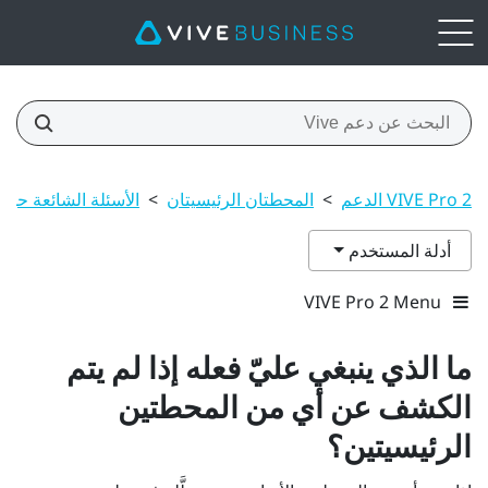
VIVE Pro 2 الدعم
>
المحطتان الرئيسيتان
>
الأسئلة الشائعة حول الم
أدلة المستخدم
VIVE Pro 2 Menu
ما الذي ينبغي عليّ فعله إذا لم يتم
الكشف عن أي من المحطتين
الرئيسيتين؟