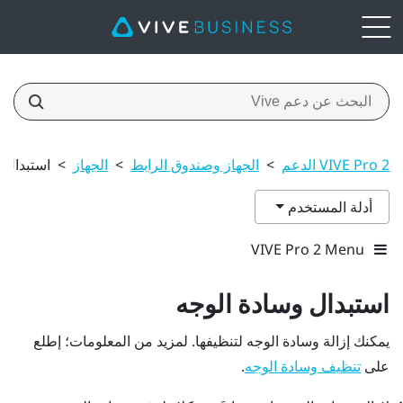
VIVE Pro 2 الدعم
>
الجهاز وصندوق الرابط
>
الجهاز
>
استبدال 
أدلة المستخدم
VIVE Pro 2 Menu
استبدال وسادة الوجه
يمكنك إزالة وسادة الوجه لتنظيفها. لمزيد من المعلومات؛ إطلع
على
.
تنظيف وسادة الوجه