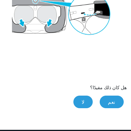
هل كان ذلك مفيدًا؟
نعم
لا