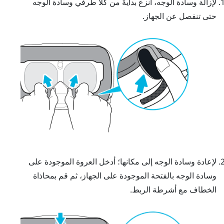
لإزالة وسادة الوجه، انزع بدايةً من كلا طرفي وسادة الوجه
حتى تنفصل عن الجهاز.
لإعادة وسادة الوجه إلى مكانها؛ أدخل العروة الموجودة على
وسادة الوجه بالفتحة الموجودة على الجهاز، ثم قم بمحاذاة
الخطاف مع أشرطة الربط.