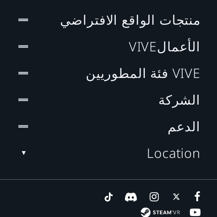
منتجات الواقع الافتراضي
الأعمالVIVE
VIVE فئة المطوريين
الشركة
الدعم
Location