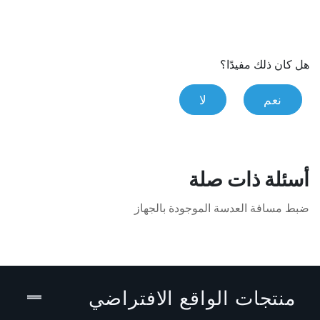
هل كان ذلك مفيدًا؟
نعم
لا
أسئلة ذات صلة
ضبط مسافة العدسة الموجودة بالجهاز
منتجات الواقع الافتراضي