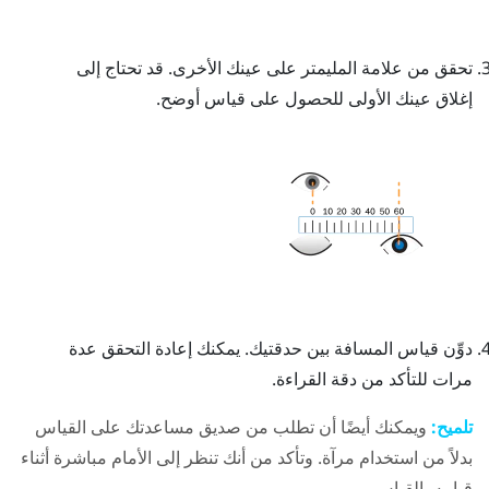
تحقق من علامة المليمتر على عينك الأخرى. قد تحتاج إلى
إغلاق عينك الأولى للحصول على قياس أوضح.
دوِّن قياس المسافة بين حدقتيك. يمكنك إعادة التحقق عدة
مرات للتأكد من دقة القراءة.
تلميح:
ويمكنك أيضًا أن تطلب من صديق مساعدتك على القياس
بدلاً من استخدام مرآة. وتأكد من أنك تنظر إلى الأمام مباشرة أثناء
قيامه بالقياس.