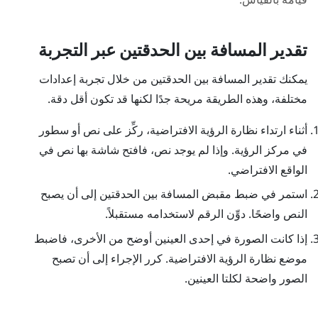
تقدير المسافة بين الحدقتين عبر التجربة
يمكنك تقدير المسافة بين الحدقتين من خلال تجربة إعدادات
مختلفة، وهذه الطريقة مريحة جدًا لكنها قد تكون أقل دقة.
أثناء ارتداء نظارة الرؤية الافتراضية، ركِّز على نص أو سطور
في مركز الرؤية. وإذا لم يوجد نص، فافتح شاشة بها نص في
الواقع الافتراضي.
استمر في ضبط مقبض المسافة بين الحدقتين إلى أن يصبح
النص واضحًا. دوِّن الرقم لاستخدامه مستقبلاً.
إذا كانت الصورة في إحدى العينين أوضح من الأخرى، فاضبط
موضع نظارة الرؤية الافتراضية. كرر الإجراء إلى أن تصبح
الصور واضحة لكلتا العينين.