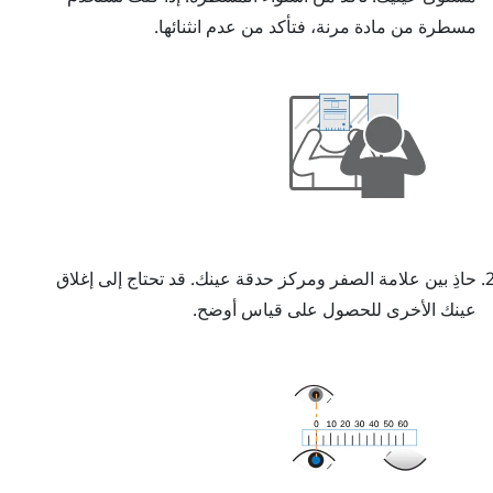
مسطرة من مادة مرنة، فتأكد من عدم انثنائها.
حاذِ بين علامة الصفر ومركز حدقة عينك.
قد تحتاج إلى إغلاق
عينك الأخرى للحصول على قياس أوضح.