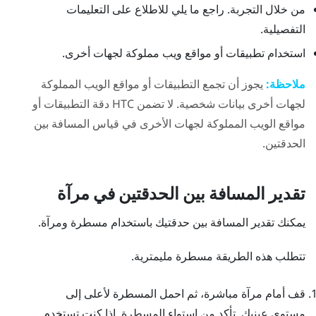
من خلال التجربة. راجع ما يلي للاطلاع على التعليمات
التفصيلية.
استخدام تطبيقات أو مواقع ويب مملوكة لجهات أخرى.
ملاحظة:
يجوز أن تجمع التطبيقات أو مواقع الويب المملوكة
لجهات أخرى بيانات شخصية. لا تضمن HTC دقة التطبيقات أو
مواقع الويب المملوكة لجهات الأخرى في قياس المسافة بين
الحدقتين.
تقدير المسافة بين الحدقتين في مرآة
يمكنك تقدير المسافة بين حدقتيك باستخدام مسطرة ومرآة.
تتطلب هذه الطريقة مسطرة مليمترية.
قف أمام مرآة مباشرة، ثم احمل المسطرة لأعلى إلى
مستوى عينيك.
تأكد من استواء المسطرة. إذا كنت تستخدم