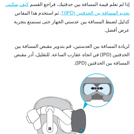
إذا لم تعلم قيمة المسافة بين حدقتيك، فراجع القسم
كيف يمكنني
. ثم استخدم هذا المقاس
تحديد المسافة بين الحدقتين (IPD)؟
كدليل لضبط المسافة بين عدستي الجهاز حتى تستمتع بتجربة
عرض أفضل.
لزيادة المسافة بين العدستين، قم بتدوير مقبض المسافة بين
الحدقتين (IPD) في اتجاه عقارب الساعة. للتقليل، أدر مقبض
المسافة بين الحدقتين (IPD).