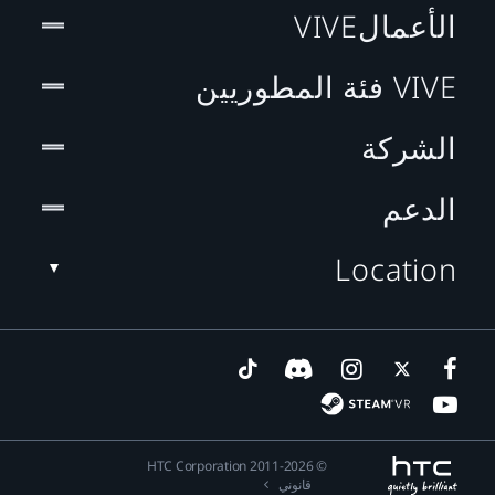
الأعمالVIVE
VIVE فئة المطوريين
الشركة
الدعم
Location
© 2011-2026 HTC Corporation
قانوني