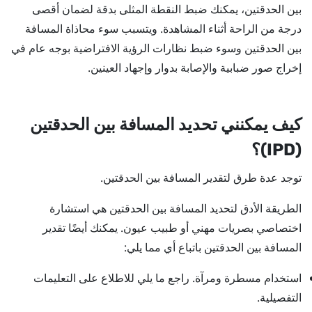
بين الحدقتين، يمكنك ضبط النقطة المثلى بدقة لضمان أقصى
درجة من الراحة أثناء المشاهدة. ويتسبب سوء محاذاة المسافة
بين الحدقتين وسوء ضبط نظارات الرؤية الافتراضية بوجه عام في
إخراج صور ضبابية والإصابة بدوار وإجهاد العينين.
كيف يمكنني تحديد المسافة بين الحدقتين
(IPD)؟
توجد عدة طرق لتقدير المسافة بين الحدقتين.
الطريقة الأدق لتحديد المسافة بين الحدقتين هي استشارة
اختصاصي بصريات مهني أو طبيب عيون. يمكنك أيضًا تقدير
المسافة بين الحدقتين باتباع أي مما يلي:
استخدام مسطرة ومرآة. راجع ما يلي للاطلاع على التعليمات
التفصيلية.