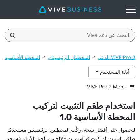
VIVE Pro 2 الدعم
>
المحطتان الرئيسيتان
>
المحطة الأساسية 1.0
أدلة المستخدم
VIVE Pro 2 Menu
استخدام طقم التثبيت لتركيب
المحطة الأساسية 1.0
للحصول على أفضل نتيجة، ركِّب المحطتين الرئيسيتين مستخدمًا
طاقم التثبيت. إذا كنت قد اشتريت
VIVE
من الجيل الأول، فستجد