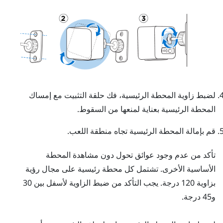
لضبط زاوية المحطة الرئيسية، فك حلقة التثبيت مع إمساك
المحطة الرئيسية بعناية لمنعها من السقوط.
قم بإمالة المحطة الرئيسية تجاه منطقة اللعب.
تأكد من عدم وجود عوائق تحول دون مشاهدة المحطة
الأساسية الأخرى. تشتمل كل محطة رئيسية على مجال رؤية
بزاوية 120 درجة. يجب التأكد من ضبط الزاوية لأسفل بين 30
و45 درجة.