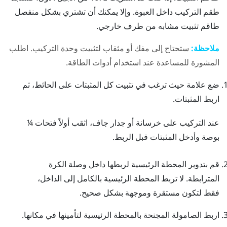
طقم التركيب داخل العبوة. وإلا يمكنك أن تشتري بشكل منفصل
طاقم تثبيت مشابه من طرف خارجي.
ملاحظة:
ستحتاج إلى مفك أو مثقاب لتثبيت وحدة التركيب. اطلب
المشورة للمساعدة عند استخدام أدوات الطاقة.
ضع علامة حيث ترغب في تثبيت كل المثبتات على الحائط، ثم
اربط المثبتات.
عند التركيب على خرسانة أو جدار جاف، اثقب أولاً فتحات ¼
بوصة وأدخل المثبتات قبل الربط.
قم بتدوير المحطة الرئيسية لربطها داخل وصلة الكرة
المترابطة.
لا تربط المحطة الرئيسية بالكامل إلى الداخل،
فقط لتكون مستقرة وموجهة بشكل صحيح.
اربط الصامولة المجنحة بالمحطة الرئيسية لتأمينها في مكانها.