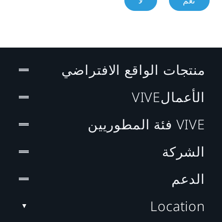
نعم
لا
منتجات الواقع الافتراضي
الأعمالVIVE
VIVE فئة المطوريين
الشركة
الدعم
Location