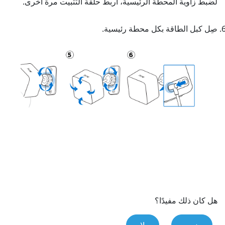
لضبط زاوية المحطة الرئيسية، اربط حلقة التثبيت مرة أخرى.
صِل كبل الطاقة بكل محطة رئيسية.
هل كان ذلك مفيدًا؟