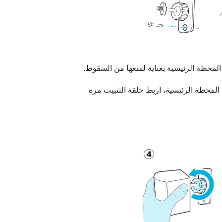
لمحطة الرئيسية بعناية لمنعها من السقوط.
المحطة الرئيسية، اربط حلقة التثبيت مرة