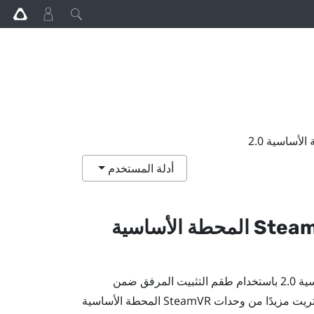
أدلة المستخدم
Stea
المحطة الأساسية
 2.0
باستخدام طقم التثبيت المرفق ضمن
تريت مزيدًا من وحدات
SteamVR
المحطة الأساسية