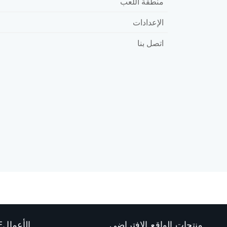
منطقة اللعب
الإعدادات
اتصل بنا
منتجات الواقع الافتراضي
الأعمالVIVE