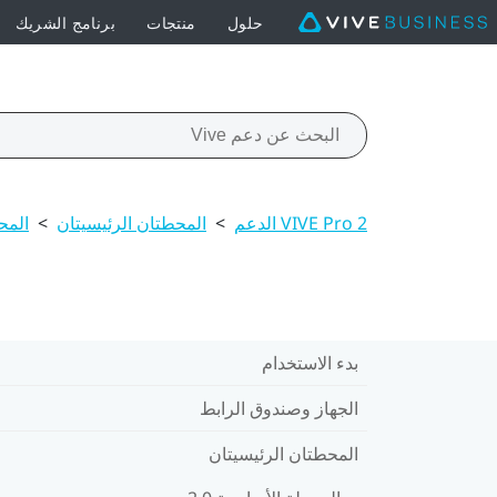
حلول
منتجات
برنامج الشريك
VIVE Pro 2 الدعم
>
المحطتان الرئيسيتان
>
المحط
بدء الاستخدام
الجهاز وصندوق الرابط
المحطتان الرئيسيتان