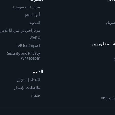
سياسة الخصوصية
أمن المنتج
لشريك
المدونة
مركز اتش تي سي الإعلامي
VIVE X
VR for Impact
Security and Privacy
Whitepaper
الدعم
الإعداد | التنزيل
ملاحظات الإصدار
ضمان
 VIVE