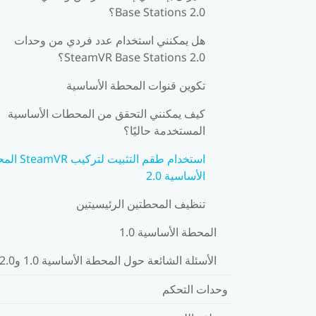
Base Stations 2.0؟
هل يمكنني استخدام عدد فردي من وحدات
SteamVR Base Stations 2.0؟
تكوين قنوات المحطة الأساسية
كيف يمكنني التحقق من المحطات الأساسية
المستخدمة حاليًا؟
استخدام طقم التثبيت لت
الأساسية 2.0
تنظيف المحطتين الرئيسيتين
المحطة الأساسية 1.0
الأسئلة الشائعة حول المحطة الأساسية 1.0 و2.0
وحدات التحكم