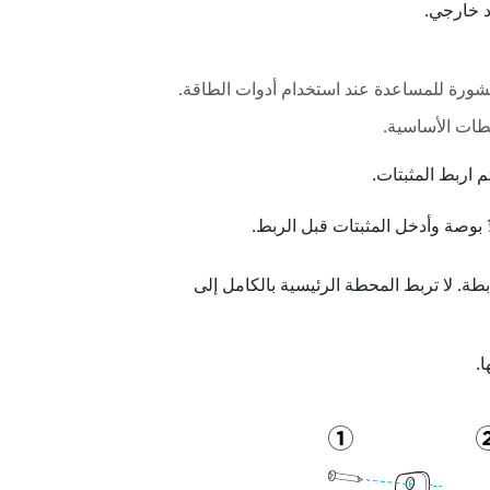
د خارجي.
شورة للمساعدة عند استخدام أدوات الطاقة.
حطات الأساسية.
 اربط المثبتات.
 بوصة وأدخل المثبتات قبل الربط.
بطة.
لا تربط المحطة الرئيسية بالكامل إلى
.