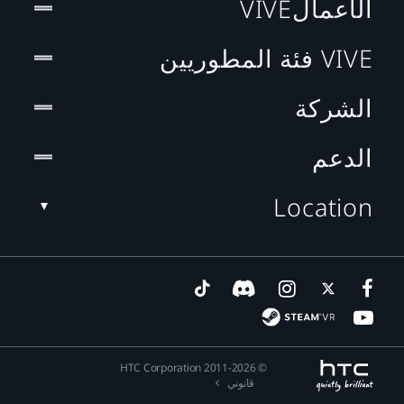
الأعمالVIVE
VIVE فئة المطوريين
الشركة
الدعم
Location
© 2011-2026 HTC Corporation
قانوني