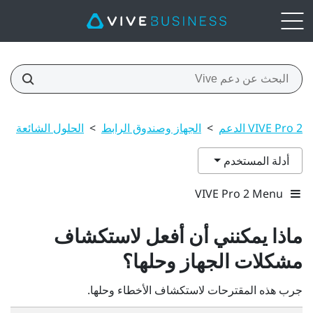
VIVE Pro 2 الدعم
>
الجهاز وصندوق الرابط
>
الحلول الشائعة
>
أدلة المستخدم
VIVE Pro 2 Menu
ماذا يمكنني أن أفعل لاستكشاف
مشكلات الجهاز وحلها؟
جرب هذه المقترحات لاستكشاف الأخطاء وحلها.