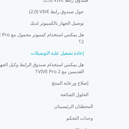
حول صندوق رابط VIVE ‏(2.0)
توصيل الجهاز بالكمبيوتر لديك
هل يمكنني استخدام كمبيو
2؟
إعادة تشغيل علبة التوصيلات
هل يمكنني استخدام صندوق الرابط وكبل الجها
القديمين مع VIVE Pro 2؟
إصلاح ورعاية المنتج
الحلول الشائعة
المحطتان الرئيسيتان
وحدات التحكم