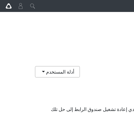
أدلة المستخدم
دي إعادة تشغيل صندوق الرابط إلى حل تلك