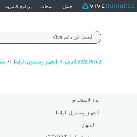
حلول
منتجات
برنامج الشريك
VIVE Pro 2 الدعم
>
الجهاز وصندوق الرابط
>
صندوق
بدء الاستخدام
الجهاز وصندوق الرابط
الجهاز
صندوق رابط VIVE ‏(2.0)