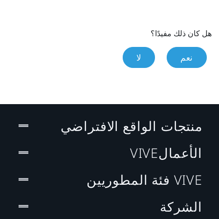
هل كان ذلك مفيدًا؟
نعم
لا
منتجات الواقع الافتراضي
الأعمالVIVE
VIVE فئة المطوريين
الشركة