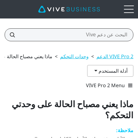
VIVE Pro 2 الدعم
>
وحدات التحكم
>
ماذا يعني مصباح الحالة ع
أدلة المستخدم
VIVE Pro 2 Menu
ماذا يعني مصباح الحالة على وحدتي
التحكم؟
ملاحظة: