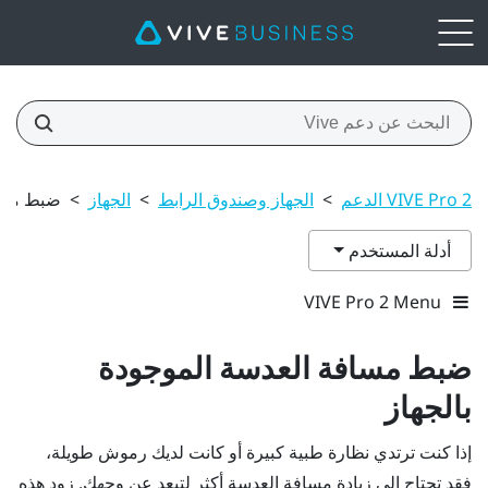
VIVE Pro 2 الدعم
>
الجهاز وصندوق الرابط
>
الجهاز
>
ضبط مساف
أدلة المستخدم
VIVE Pro 2 Menu
ضبط مسافة العدسة الموجودة
بالجهاز
إذا كنت ترتدي نظارة طبية كبيرة أو كانت لديك رموش طويلة،
فقد تحتاج إلى زيادة مسافة العدسة أكثر لتبعد عن وجهك. زود هذه