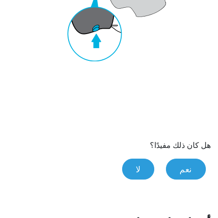
هل كان ذلك مفيدًا؟
نعم
لا