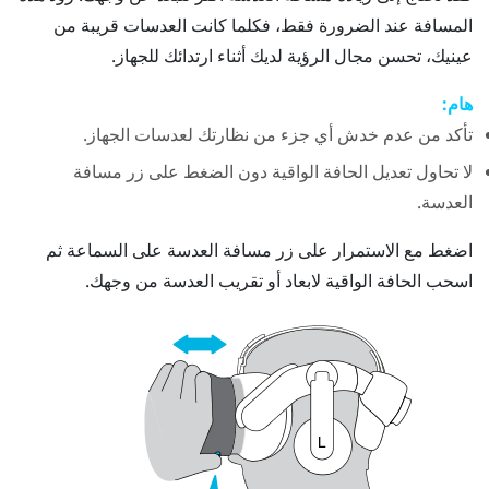
المسافة عند الضرورة فقط، فكلما كانت العدسات قريبة من
عينيك، تحسن مجال الرؤية لديك أثناء ارتدائك للجهاز.
هام:
تأكد من عدم خدش أي جزء من نظارتك لعدسات الجهاز.
لا تحاول تعديل الحافة الواقية دون الضغط على زر مسافة
العدسة.
اضغط مع الاستمرار على زر مسافة العدسة على السماعة ثم
اسحب الحافة الواقية لابعاد أو تقريب العدسة من وجهك.