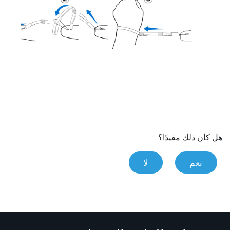
هل كان ذلك مفيدًا؟
نعم
لا