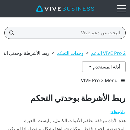
VIVE Pro 2 الدعم
>
وحدات التحكم
>
ربط الأشرطة بوحدتي التح
أدلة المستخدم
VIVE Pro 2 Menu
ربط الأشرطة بوحدتي التحكم
ملاحظة:
هذه الأداة مرفقة بطقم الأدوات الكامل، وليست بالعبوة
المخصصة للجهاز فقط. يمكنك شراؤها بشكل منفصل إذا لم يكن