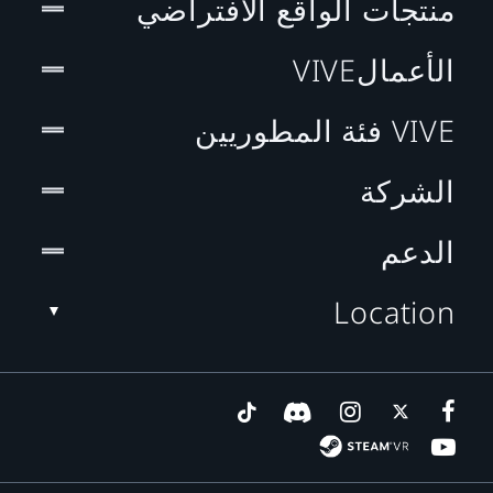
منتجات الواقع الافتراضي
الأعمالVIVE
VIVE فئة المطوريين
الشركة
الدعم
Location