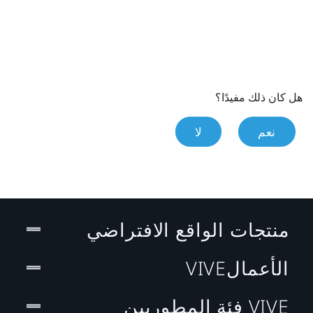
هل كان ذلك مفيدًا؟
نعم
لا
منتجات الواقع الافتراضي
الأعمالVIVE
VIVE فئة المطوريين