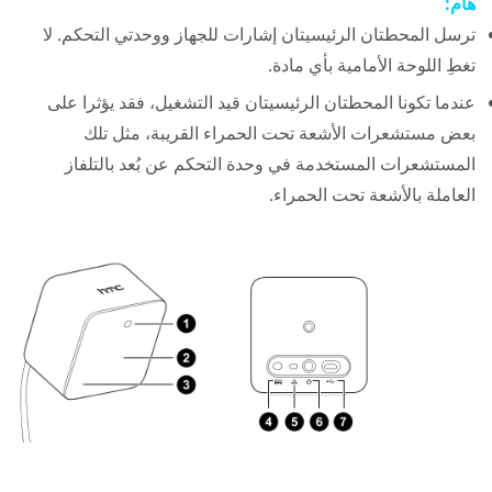
هام:
ترسل المحطتان الرئيسيتان إشارات للجهاز ووحدتي التحكم. لا
تغطِ اللوحة الأمامية بأي مادة.
عندما تكونا المحطتان الرئيسيتان قيد التشغيل، فقد يؤثرا على
بعض مستشعرات الأشعة تحت الحمراء القريبة، مثل تلك
المستشعرات المستخدمة في وحدة التحكم عن بُعد بالتلفاز
العاملة بالأشعة تحت الحمراء.