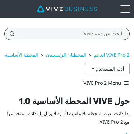
VIVE Pro 2 الدعم
>
المحطتان الرئيسيتان
>
المحطة الأساسية 1.0
أدلة المستخدم
VIVE Pro 2 Menu
حول
VIVE
المحطة الأساسية 1.0
إذا كانت لديك
المحطة الأساسية 1.0
, فلا يزال بإمكانك استخدامها
مع
VIVE Pro 2
.