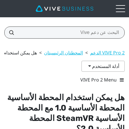
VIVE Pro 2 الدعم
>
المحطتان الرئيسيتان
>
هل يمكن استخدام المحطة الأساسية المح
أدلة المستخدم
VIVE Pro 2 Menu
هل يمكن استخدام المحطة الأساسية
المحطة الأساسية 1.0 مع المحطة
الأساسية
SteamVR
المحطة
الأساسية 2.0؟