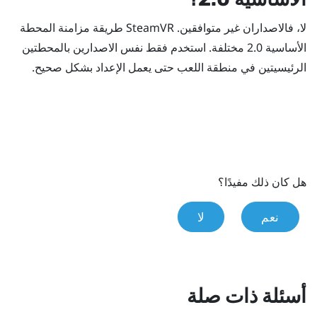
لا، فالاصداران غير متوافقين.
SteamVR
طريقة مزامنة المحطة
الأساسية 2.0 مختلفة. استخدم فقط نفس الاصدارين بالمحطتين
الرئيسيتين في منطقة اللعب حتى يعمل الإعداد بشكل صحيح.
هل كان ذلك مفيدًا؟
نعم
لا
أسئلة ذات صلة