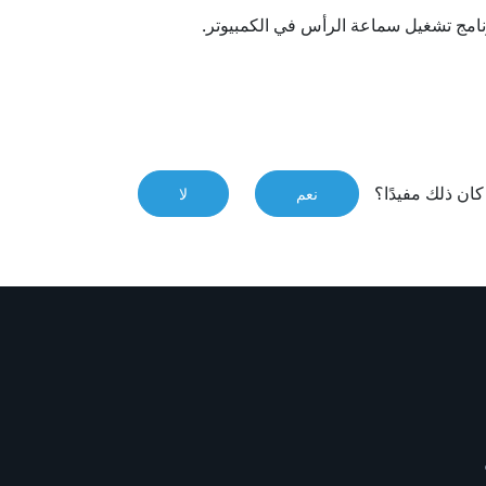
امج تشغيل سماعة الرأس في الكمبيوتر.
ان ذلك مفيدًا؟
نعم
لا