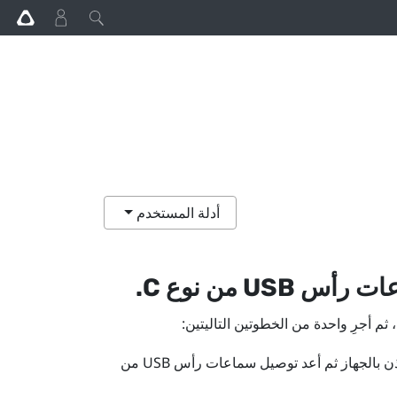
أدلة المستخدم
اعات رأس
USB من نوع C
.
 أجرِ واحدة من الخطوتين التاليتين:
ذن بالجهاز ثم أعد توصيل سماعات رأس
USB من