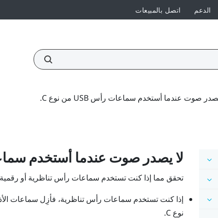
الدعم
اتصل بالمبيعات
صدر صوت عندما أستخدم سماعات رأس USB من نوع C.
لا يصدر صوت عندما أستخدم سم
تحقق مما إذا كنت تستخدم سماعات رأس تناظرية أو رقمية، ثم
إذا كنت تستخدم سماعات رأس تناظرية، فأزِل سماعات الأ
نوع C
.