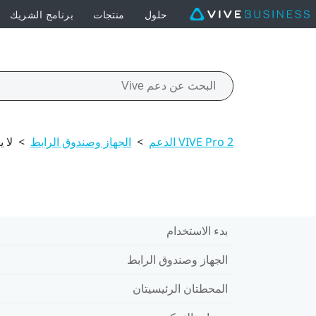
حلول
منتجات
برنامج الشريك
VIVE Pro 2 الدعم
>
الجهاز وصندوق الرابط
>
لا ي
بدء الاستخدام
الجهاز وصندوق الرابط
المحطتان الرئيسيتان