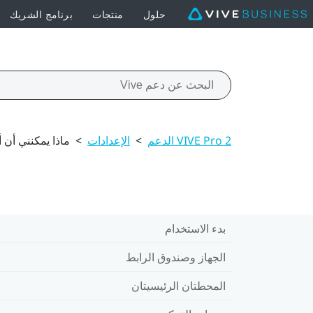
حلول
منتجات
برنامج الشريك
VIVE Pro 2 الدعم
>
الإعدادات
>
ماذا يمكنني أن أف
بدء الاستخدام
الجهاز وصندوق الرابط
المحطتان الرئيسيتان