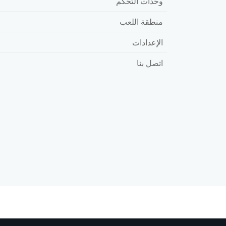
وحدات التحكم
منطقة اللعب
الإعدادات
اتصل بنا