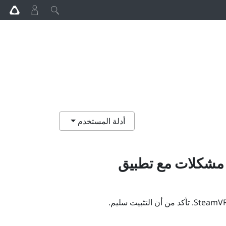
أدلة المستخدم
ي مشكلات مع تطبيق
SteamV
. تأكد من أن التثبيت سليم.