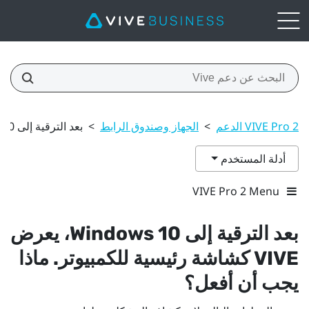
VIVE Pro 2 الدعم
>
الجهاز وصندوق الرابط
>
بعد الترقية إلى Windows 10، يعرض VIVE كشاشة رئيسية للكمبيوتر. ماذا يجب أن أفعل؟
أدلة المستخدم
VIVE Pro 2 Menu
بعد الترقية إلى
10، يعرض
Windows
VIVE
كشاشة رئيسية للكمبيوتر. ماذا
يجب أن أفعل؟