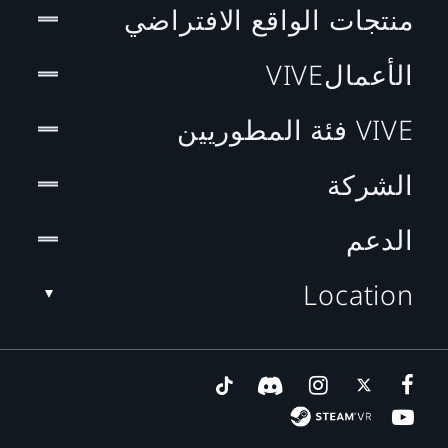
منتجات الواقع الافتراضي
الأعمالVIVE
VIVE فئة المطوريين
الشركة
الدعم
Location