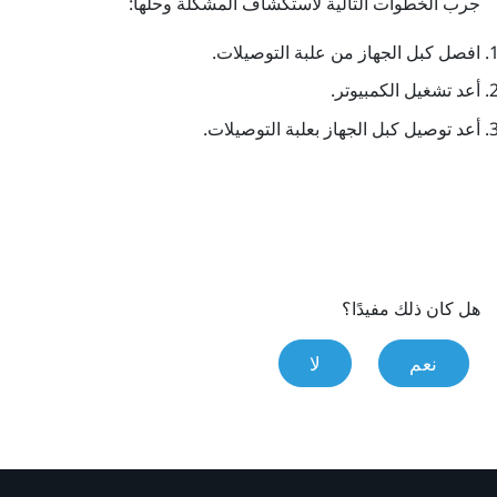
جرب الخطوات التالية لاستكشاف المشكلة وحلها:
افصل كبل الجهاز من علبة التوصيلات.
أعد تشغيل الكمبيوتر.
أعد توصيل كبل الجهاز بعلبة التوصيلات.
هل كان ذلك مفيدًا؟
نعم
لا