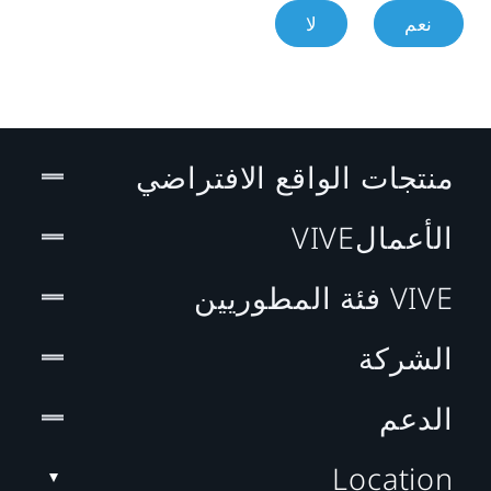
نعم
لا
منتجات الواقع الافتراضي
الأعمالVIVE
VIVE فئة المطوريين
الشركة
الدعم
Location