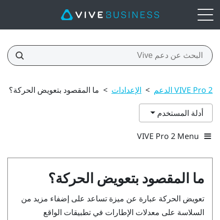
VIVE Pro 2 الدعم
>
الإعدادات
>
ما المقصود بتعويض الحركة؟
أدلة المستخدم
VIVE Pro 2 Menu
ما المقصود بتعويض الحركة؟
تعويض الحركة عبارة عن ميزة تساعد على إضفاء مزيد من
السلاسة على معدلات الإطارات في تطبيقات الواقع