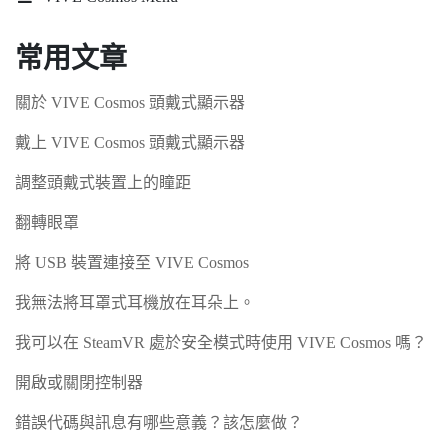
常用文章
關於 VIVE Cosmos 頭戴式顯示器
戴上 VIVE Cosmos 頭戴式顯示器
調整頭戴式裝置上的瞳距
翻轉眼罩
將 USB 裝置連接至 VIVE Cosmos
我無法將耳罩式耳機放在耳朵上。
我可以在 SteamVR 處於安全模式時使用 VIVE Cosmos 嗎？
開啟或關閉控制器
錯誤代碼與訊息有哪些意義？該怎麼做？