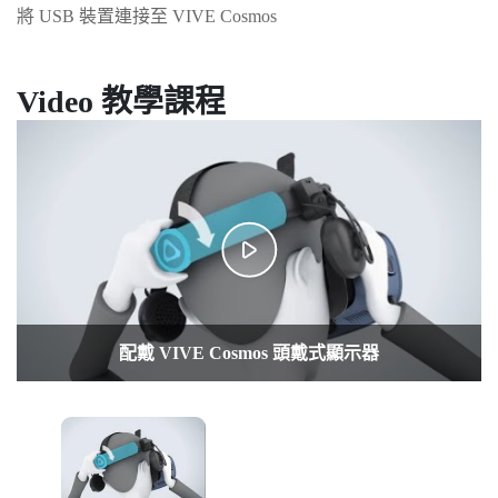
將 USB 裝置連接至 VIVE Cosmos
Video 教學課程
配戴 VIVE Cosmos 頭戴式顯示器