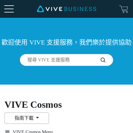
歡迎使用 VIVE 支援服務，我們樂於提供協助
VIVE Cosmos
指南下載
VIVE Cosmos Menu