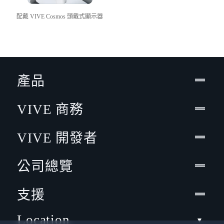
配戴 VIVE Cosmos 頭戴式顯示器
產品
VIVE 商務
VIVE 開發者
公司總覽
支援
Location