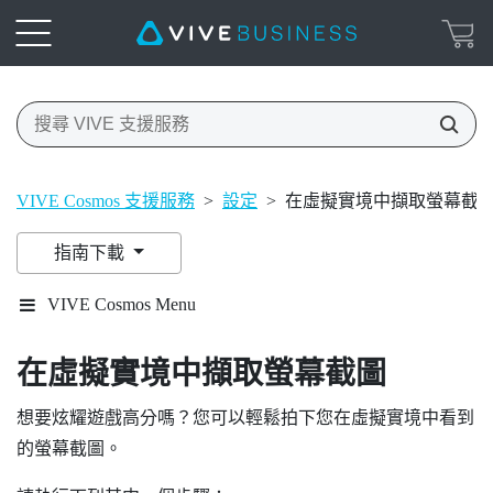
VIVE Cosmos 支援服務
>
設定
>
在虛擬實境中擷取螢幕截
指南下載
VIVE Cosmos Menu
在虛擬實境中擷取螢幕截圖
想要炫耀遊戲高分嗎？您可以輕鬆拍下您在虛擬實境中看到
的螢幕截圖。