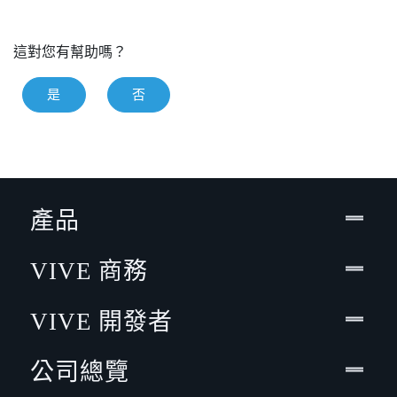
這對您有幫助嗎？
是
否
產品
VIVE 商務
VIVE 開發者
公司總覽