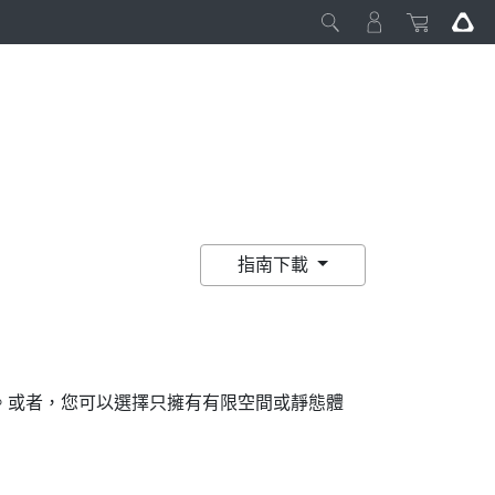
指南下載
。或者，您可以選擇只擁有有限空間或靜態體