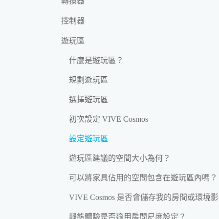
轉換器
控制器
遊玩區
什麼是遊玩區？
規劃遊玩區
選擇遊玩區
初次設定 VIVE Cosmos
設定遊玩區
遊玩區建議的空間大小為何？
可以將家具佔用的空間包含在遊玩區內嗎？
VIVE Cosmos 是否會儲存我的房間或環境
靜態體驗是否適用房間尺度設定？