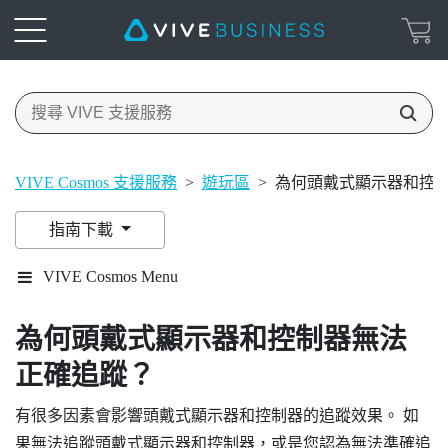
VIVE Cosmos 支援服務
>
遊玩區
>
為何頭戴式顯示器和控
指南下載
VIVE Cosmos Menu
為何頭戴式顯示器和控制器無法
正確追蹤？
有很多因素會影響頭戴式顯示器和控制器的追蹤效果。 如
果無法追蹤頭戴式顯示器和控制器，或是您認為無法準確追