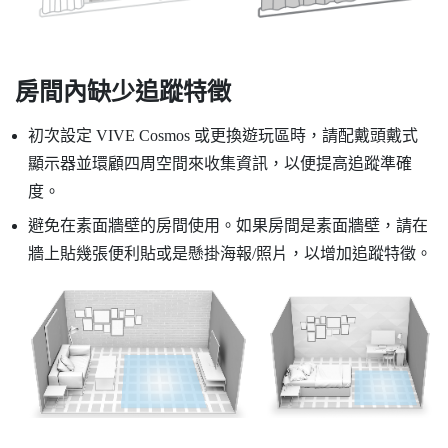
房間內缺少追蹤特徵
初次設定
VIVE Cosmos
或更換遊玩區時，請配戴頭戴式
顯示器並環顧四周空間來收集資訊，以便提高追蹤準確
度。
避免在素面牆壁的房間使用。如果房間是素面牆壁，請在
牆上貼幾張便利貼或是懸掛海報/照片，以增加追蹤特徵。