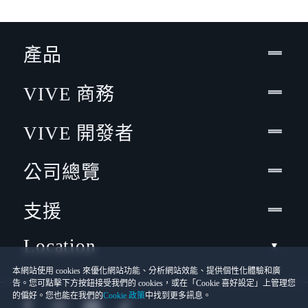
產品
VIVE 商務
VIVE 開發者
公司總覽
支援
Location
本網站使用 cookies 來優化網站功能、分析網站效能、提供個性化體驗和廣
告。您可點擊下方按鈕接受我們的 cookies，或在「Cookie 喜好設定」上管理您
的偏好。您也能在我們的
Cookie 政策
中找到更多訊息。