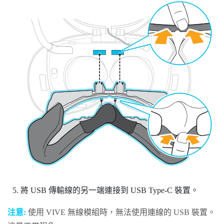
將 USB 傳輸線的另一端連接到 USB Type-C 裝置。
注意:
使用
VIVE 無線模組
時，無法使用連線的 USB 裝置。