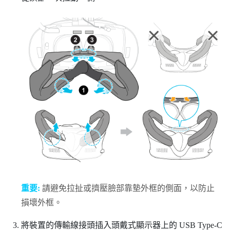
重要:
請避免拉扯或擠壓臉部靠墊外框的側面，以防止
損壞外框。
將裝置的傳輸線接頭插入頭戴式顯示器上的 USB Type-C