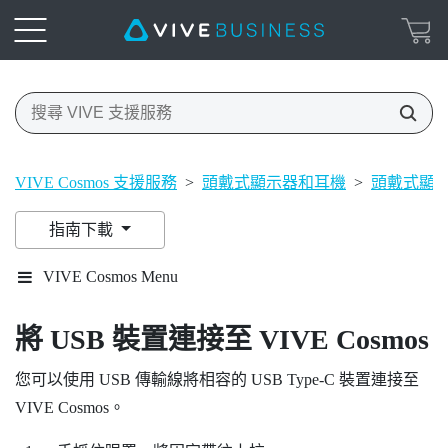
VIVE Cosmos 支援服務
>
頭戴式顯示器和耳機
>
頭戴式顯
指南下載
VIVE Cosmos Menu
將 USB 裝置連接至
VIVE Cosmos
您可以使用 USB 傳輸線將相容的 USB Type-C 裝置連接至
VIVE Cosmos
。