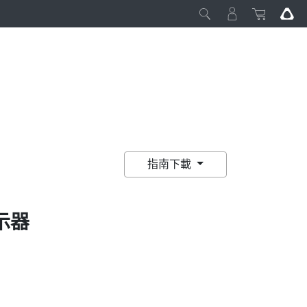
指南下載
示器