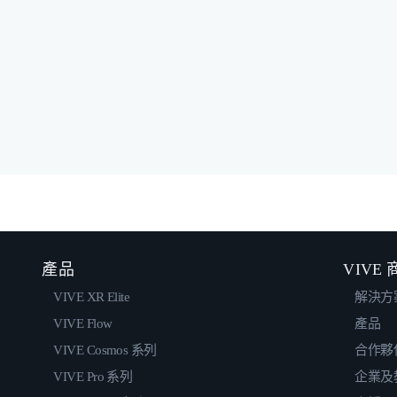
產品
VIVE
VIVE XR Elite
解決方
VIVE Flow
產品
VIVE Cosmos 系列
合作夥
VIVE Pro 系列
企業及