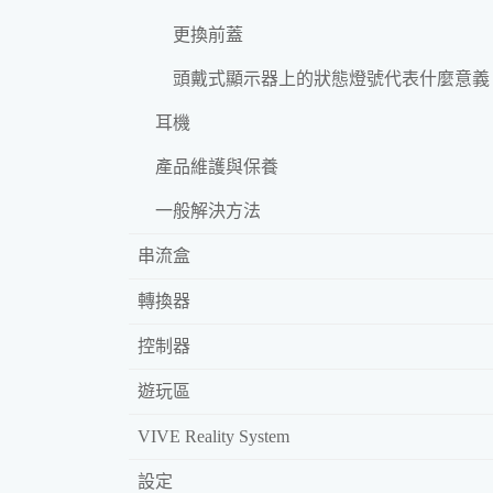
更換前蓋
頭戴式顯示器上的狀態燈號代表什麼意義
耳機
產品維護與保養
一般解決方法
串流盒
轉換器
控制器
遊玩區
VIVE Reality System
設定