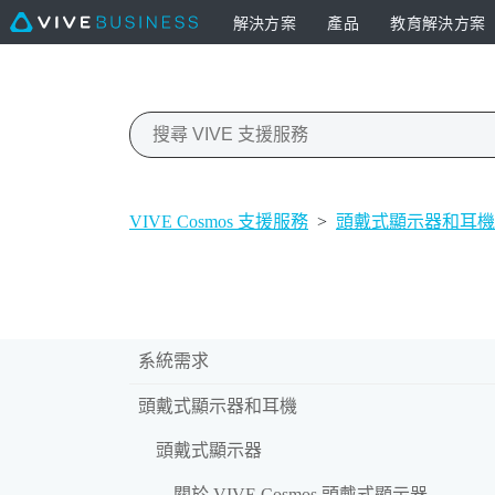
解決方案
產品
教育解決方案
VIVE Cosmos 支援服務
>
頭戴式顯示器和耳機
系統需求
頭戴式顯示器和耳機
頭戴式顯示器
關於 VIVE Cosmos 頭戴式顯示器