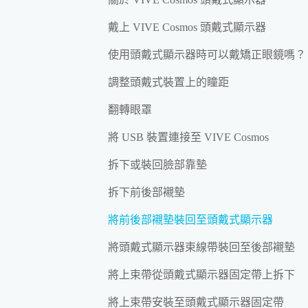
戴上 VIVE Cosmos 頭戴式顯示器
使用頭戴式顯示器時可以戴矯正眼鏡嗎？
調整頭戴式裝置上的瞳距
翻轉眼罩
將 USB 裝置連接至 VIVE Cosmos
拆下或裝回臉部靠墊
拆下前後部襯墊
將前後部襯墊裝回至頭戴式顯示器
將頭戴式顯示器束線帶裝回至後部襯墊
將上束帶從頭戴式顯示器固定帶上拆下
將上束帶安裝至頭戴式顯示器固定帶