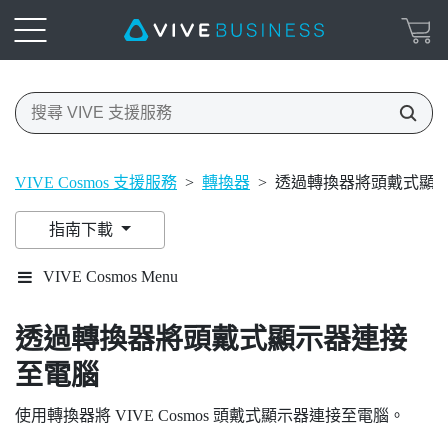
VIVE Cosmos 支援服務
>
轉換器
>
透過轉換器將頭戴式顯
指南下載
VIVE Cosmos Menu
透過轉換器將頭戴式顯示器連接
至電腦
使用轉換器將
VIVE Cosmos
頭戴式顯示器連接至電腦。