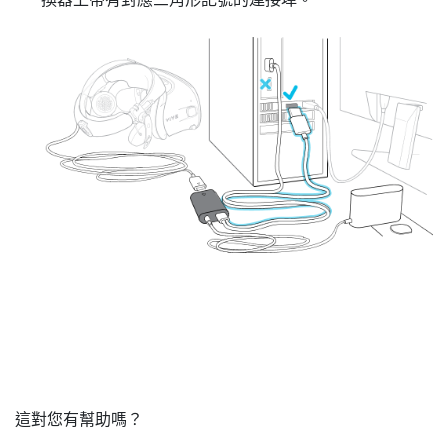
這對您有幫助嗎？