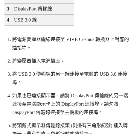
3
DisplayPort
傳輸線
4
USB 3.0 線
將電源變壓器纜線連接至
VIVE Cosmos
轉換器上對應的
連接埠。
將變壓器插入電源插座。
將 USB 3.0 傳輸線的另一端連接至電腦的 USB 3.0 連接
埠。
如果也已連接顯示器，請將
DisplayPort
傳輸線的另一端
連接至電腦顯示卡上的
DisplayPort
連接埠。請勿將
DisplayPort
傳輸線連接至主機板的連接埠。
將頭戴式顯示器傳輸線接頭 (側邊有三角形記號) 插入轉
換器上帶有對應三角形記號的連接埠。