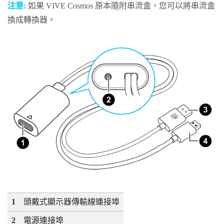
注意:
如果
VIVE Cosmos
原本隨附串流盒，您可以將串流盒
換成轉換器。
1
頭戴式顯示器傳輸線連接埠
2
電源連接埠