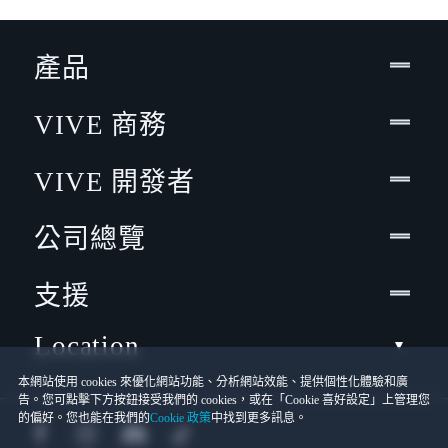
產品
VIVE 商務
VIVE 開發者
公司總覽
支援
Location
本網站使用 cookies 來優化網站功能、分析網站效能、提供個性化體驗和廣
告。您可點擊下方按鈕接受我們的 cookies，或在「Cookie 喜好設定」上管理您
的偏好。您也能在我們的
Cookie 政策
中找到更多訊息。