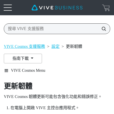
VIVE Cosmos 支援服務
>
設定
>
更新韌體
指南下載
VIVE Cosmos Menu
更新韌體
VIVE Cosmos
韌體更新可能包含強化功能和錯誤修正。
在電腦上開啟
VIVE 主控台
應用程式。