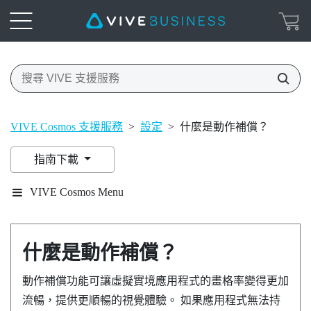
VIVE Cosmos 支援服務
>
設定
>
什麼是動作補償？
指南下載
VIVE Cosmos Menu
什麼是動作補償？
動作補償功能可讓虛擬實境應用程式的畫格率變得更加
流暢，提供更順暢的視覺體驗。 如果應用程式無法持