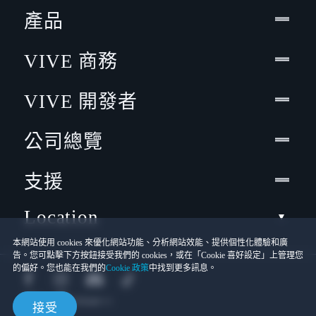
產品
VIVE 商務
VIVE 開發者
公司總覽
支援
Location
本網站使用 cookies 來優化網站功能、分析網站效能、提供個性化體驗和廣
告。您可點擊下方按鈕接受我們的 cookies，或在「Cookie 喜好設定」上管理您
的偏好。您也能在我們的
Cookie 政策
中找到更多訊息。
接受