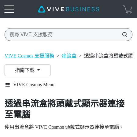
VIVE Cosmos 支援服務
>
串流盒
>
透過串流盒將頭戴式顯
指南下載
VIVE Cosmos Menu
透過串流盒將頭戴式顯示器連接
至電腦
使用串流盒將
VIVE Cosmos
頭戴式顯示器連接至電腦。