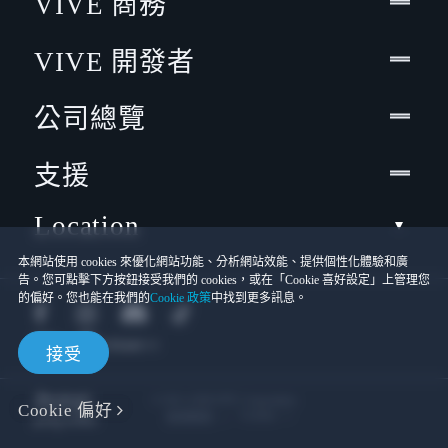
VIVE 商務
VIVE 開發者
公司總覽
支援
Location
本網站使用 cookies 來優化網站功能、分析網站效能、提供個性化體驗和廣
告。您可點擊下方按鈕接受我們的 cookies，或在「Cookie 喜好設定」上管理您
的偏好。您也能在我們的
Cookie 政策
中找到更多訊息。
接受
© 2011-2026 HTC Corporation
Cookie 偏好
Cookies
使用條款