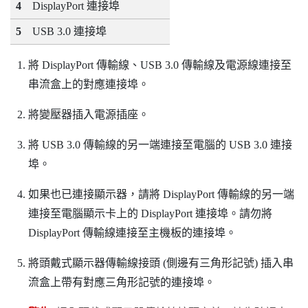
4
DisplayPort
連接埠
5
USB 3.0 連接埠
將
DisplayPort
傳輸線、USB 3.0 傳輸線及電源線連接至
串流盒上的對應連接埠。
將變壓器插入電源插座。
將 USB 3.0 傳輸線的另一端連接至電腦的 USB 3.0 連接
埠。
如果也已連接顯示器，請將
DisplayPort
傳輸線的另一端
連接至電腦顯示卡上的
DisplayPort
連接埠。請勿將
DisplayPort
傳輸線連接至主機板的連接埠。
將頭戴式顯示器傳輸線接頭 (側邊有三角形記號) 插入串
流盒上帶有對應三角形記號的連接埠。