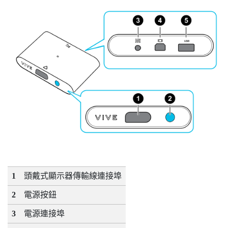
1
頭戴式顯示器傳輸線連接埠
2
電源按鈕
3
電源連接埠