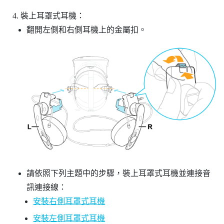
裝上耳罩式耳機：
翻開左側和右側耳機上的金屬扣。
請依照下列主題中的步驟，裝上耳罩式耳機並連接音
訊連接線：
安裝右側耳罩式耳機
安裝左側耳罩式耳機