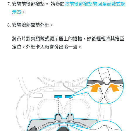
安裝前後部襯墊。
請參閱
將前後部襯墊裝回至頭戴式顯
示器
。
安裝臉部靠墊外框。
將凸片對齊頭戴式顯示器上的插槽，然後輕輕將其推至
定位。外框卡入時會發出喀一聲。