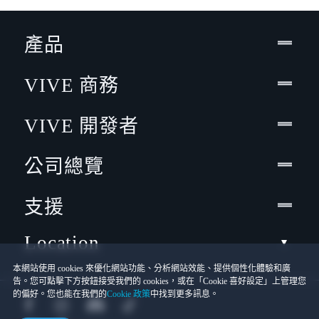
產品
VIVE 商務
VIVE 開發者
公司總覽
支援
Location
本網站使用 cookies 來優化網站功能、分析網站效能、提供個性化體驗和廣
告。您可點擊下方按鈕接受我們的 cookies，或在「Cookie 喜好設定」上管理您
的偏好。您也能在我們的
Cookie 政策
中找到更多訊息。