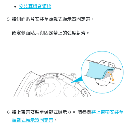
安裝耳機音源線
將側面貼片安裝至頭戴式顯示器固定帶。
確定側面貼片與固定帶上的弧度對齊。
將上束帶安裝至頭戴式顯示器。
請參閱
將上束帶安裝至
頭戴式顯示器固定帶
。