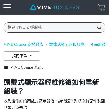
VIVE Cosmos 支援服務
>
頭戴式顯示器和耳機
>
產品維護
指南下載
VIVE Cosmos Menu
頭戴式顯示器經維修後如何重新
組裝？
收到維修好的頭戴式顯示器後，請依照下列順序將配件裝回
頭戴式顯示器：